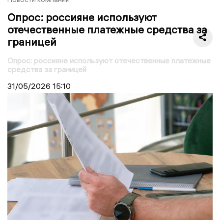
Опрос: россияне используют
отечественные платежные средства за
границей
Опрос: россияне используют отечественные платежные
средства за границей
31/05/2026
15:10