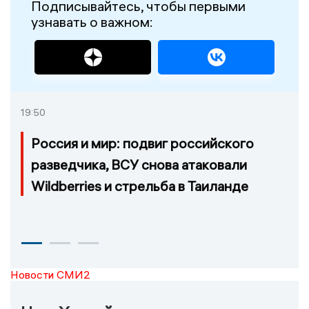
Подписывайтесь, чтобы первыми
узнавать о важном:
19:50
Россия и мир: подвиг российского
разведчика, ВСУ снова атаковали
Wildberries и стрельба в Таиланде
Новости СМИ2