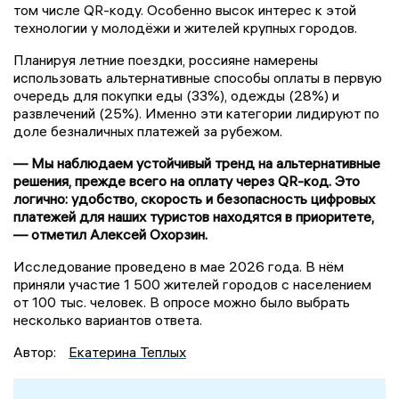
том числе QR-коду. Особенно высок интерес к этой
технологии у молодёжи и жителей крупных городов.
Планируя летние поездки, россияне намерены
использовать альтернативные способы оплаты в первую
очередь для покупки еды (33%), одежды (28%) и
развлечений (25%). Именно эти категории лидируют по
доле безналичных платежей за рубежом.
— Мы наблюдаем устойчивый тренд на альтернативные
решения, прежде всего на оплату через QR-код. Это
логично: удобство, скорость и безопасность цифровых
платежей для наших туристов находятся в приоритете,
— отметил Алексей Охорзин.
Исследование проведено в мае 2026 года. В нём
приняли участие 1 500 жителей городов с населением
от 100 тыс. человек. В опросе можно было выбрать
несколько вариантов ответа.
Автор:
Екатерина Теплых