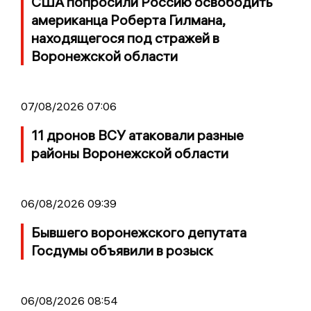
США попросили Россию освободить
американца Роберта Гилмана,
находящегося под стражей в
Воронежской области
07/08/2026 07:06
11 дронов ВСУ атаковали разные
районы Воронежской области
06/08/2026 09:39
Бывшего воронежского депутата
Госдумы объявили в розыск
06/08/2026 08:54