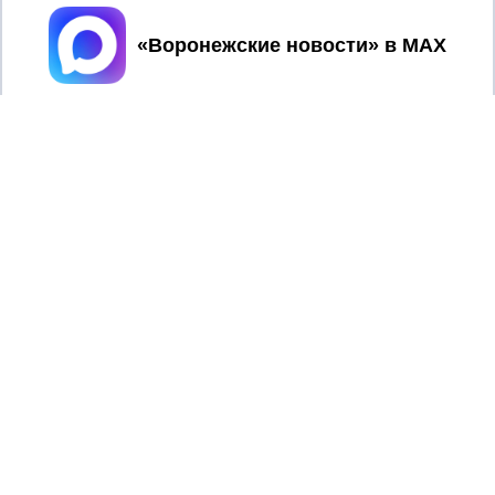
Принять