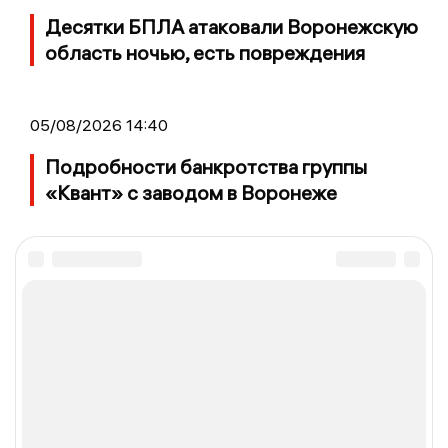
Десятки БПЛА атаковали Воронежскую
область ночью, есть повреждения
05/08/2026 14:40
Подробности банкротства группы
«Квант» с заводом в Воронеже