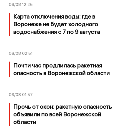
06/08
12:25
Карта отключения воды: где в
Воронеже не будет холодного
водоснабжения с 7 по 9 августа
06/08
02:51
Почти час продлилась ракетная
опасность в Воронежской области
06/08
01:57
Прочь от окон: ракетную опасность
объявили по всей Воронежской
области