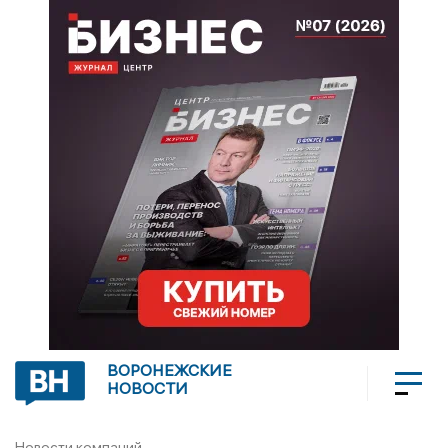
ВОРОНЕЖСКИЕ
НОВОСТИ
Новости компаний