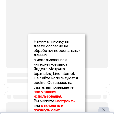
Нажимая кнопку вы
даете согласие на
обработку персональных
данных
с использованием
интернет-сервиса
Яндекс.Метрика,
top.mail.ru, LiveInternet.
На сайте используются
cookie. Оставаясь на
сайте, вы принимаете
все условия
использования.
Вы можете
настроить
или
отклонить и
покинуть сайт