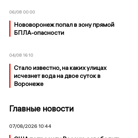
06/08
00:00
Нововоронеж попал в зону прямой
БПЛА-опасности
04/08
16:10
Стало известно, на каких улицах
исчезнет вода на двое суток в
Воронеже
Главные новости
07/08/2026 10:44