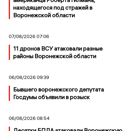
находящегося под стражей в
Воронежской области
07/08/2026 07:06
11 дронов ВСУ атаковали разные
районы Воронежской области
06/08/2026 09:39
Бывшего воронежского депутата
Госдумы объявили в розыск
06/08/2026 08:54
Десятки БПЛА атаковали Воронежскую