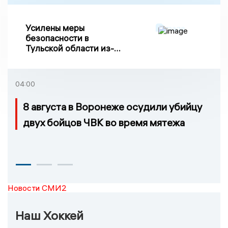
Усилены меры
безопасности в
Тульской области из-за
риска ракетного
обстрела
04:00
8 августа в Воронеже осудили убийцу
двух бойцов ЧВК во время мятежа
Новости СМИ2
Наш Хоккей