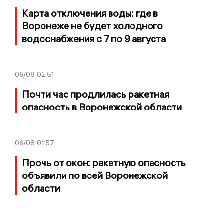
Карта отключения воды: где в
Воронеже не будет холодного
водоснабжения с 7 по 9 августа
06/08
02:51
Почти час продлилась ракетная
опасность в Воронежской области
06/08
01:57
Прочь от окон: ракетную опасность
объявили по всей Воронежской
области