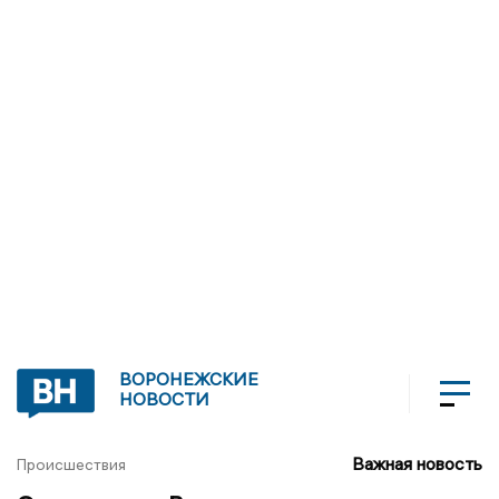
ВОРОНЕЖСКИЕ
НОВОСТИ
Важная новость
Происшествия