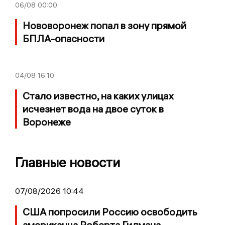
06/08
00:00
Нововоронеж попал в зону прямой
БПЛА-опасности
04/08
16:10
Стало известно, на каких улицах
исчезнет вода на двое суток в
Воронеже
Главные новости
07/08/2026 10:44
США попросили Россию освободить
американца Роберта Гилмана,