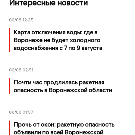
Интересные новости
06/08
12:25
Карта отключения воды: где в
Воронеже не будет холодного
водоснабжения с 7 по 9 августа
06/08
02:51
Почти час продлилась ракетная
опасность в Воронежской области
06/08
01:57
Прочь от окон: ракетную опасность
объявили по всей Воронежской