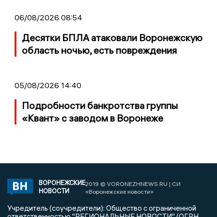
06/08/2026 08:54
Десятки БПЛА атаковали Воронежскую
область ночью, есть повреждения
05/08/2026 14:40
Подробности банкротства группы
«Квант» с заводом в Воронеже
ВОРОНЕЖСКИЕ
2019 © VORONEZHNEWS.RU | СИ
НОВОСТИ
«Воронежские новости»
Учредитель (соучредители): Общество с ограниченной
ответственностью "РЕГИОНАЛЬНЫЕ НОВОСТИ" (ОГРН