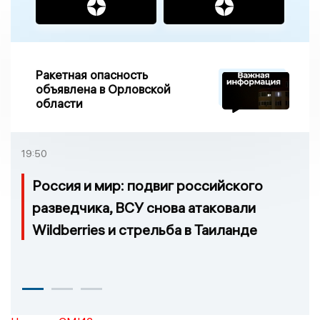
Ракетная опасность
объявлена в Орловской
области
19:50
Россия и мир: подвиг российского
разведчика, ВСУ снова атаковали
Wildberries и стрельба в Таиланде