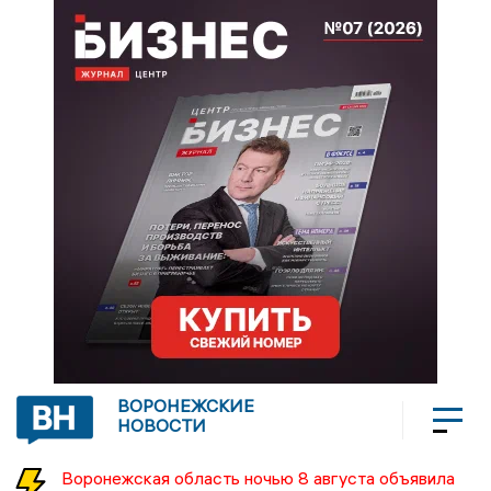
ВОРОНЕЖСКИЕ
НОВОСТИ
Воронежская область ночью 8 августа объявила