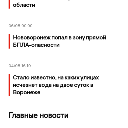
области
06/08
00:00
Нововоронеж попал в зону прямой
БПЛА-опасности
04/08
16:10
Стало известно, на каких улицах
исчезнет вода на двое суток в
Воронеже
Главные новости