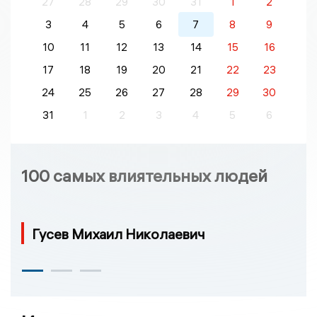
27
28
29
30
31
1
2
3
4
5
6
7
8
9
10
11
12
13
14
15
16
17
18
19
20
21
22
23
24
25
26
27
28
29
30
31
1
2
3
4
5
6
100 самых влиятельных людей
Гусев Михаил Николаевич