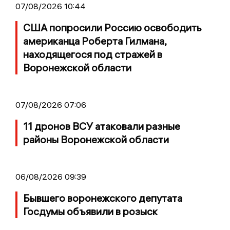
07/08/2026 10:44
США попросили Россию освободить
американца Роберта Гилмана,
находящегося под стражей в
Воронежской области
07/08/2026 07:06
11 дронов ВСУ атаковали разные
районы Воронежской области
06/08/2026 09:39
Бывшего воронежского депутата
Госдумы объявили в розыск