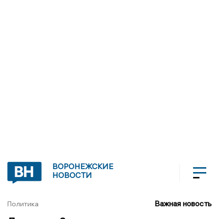
ВОРОНЕЖСКИЕ
НОВОСТИ
Важная новость
Политика