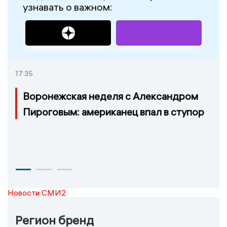
узнавать о важном:
17:35
Воронежская неделя с Александром
Пироговым: американец впал в ступор
Новости СМИ2
Регион бренд