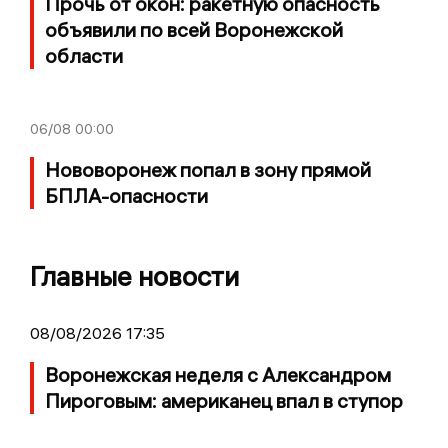
Прочь от окон: ракетную опасность
объявили по всей Воронежской
области
06/08
00:00
Нововоронеж попал в зону прямой
БПЛА-опасности
Главные новости
08/08/2026 17:35
Воронежская неделя с Александром
Пироговым: американец впал в ступор