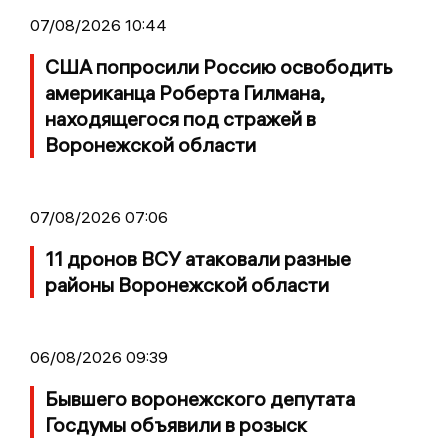
07/08/2026 10:44
США попросили Россию освободить
американца Роберта Гилмана,
находящегося под стражей в
Воронежской области
07/08/2026 07:06
11 дронов ВСУ атаковали разные
районы Воронежской области
06/08/2026 09:39
Бывшего воронежского депутата
Госдумы объявили в розыск