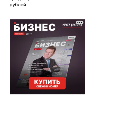
рублей