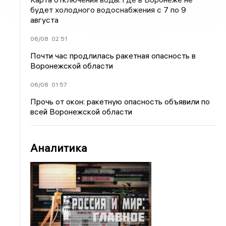
будет холодного водоснабжения с 7 по 9
августа
06/08
02:51
Почти час продлилась ракетная опасность в
Воронежской области
06/08
01:57
Прочь от окон: ракетную опасность объявили по
всей Воронежской области
Аналитика