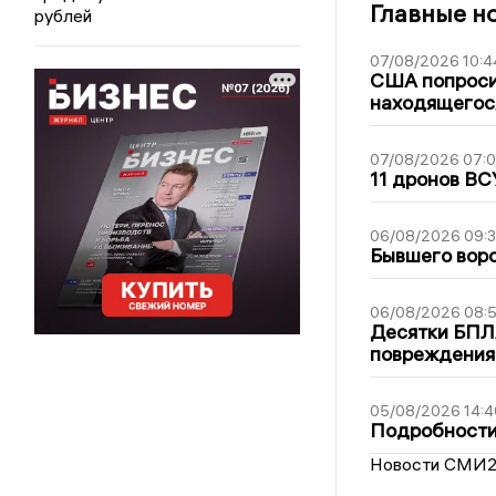
Главные н
рублей
07/08/2026 10:4
США попроси
находящегос
07/08/2026 07:
11 дронов ВС
06/08/2026 09:
Бывшего воро
06/08/2026 08:
Десятки БПЛА
повреждения
05/08/2026 14:4
Подробности 
Новости СМИ