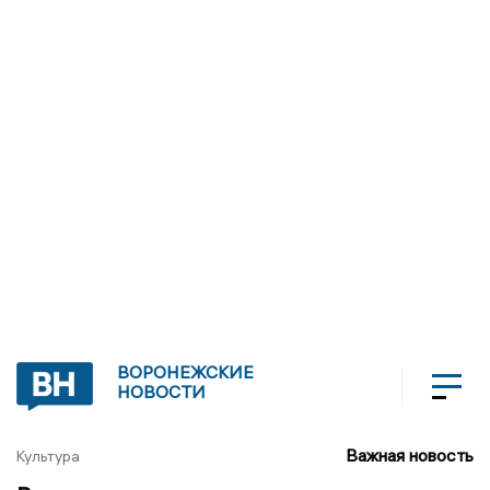
ВОРОНЕЖСКИЕ
НОВОСТИ
Важная новость
Культура