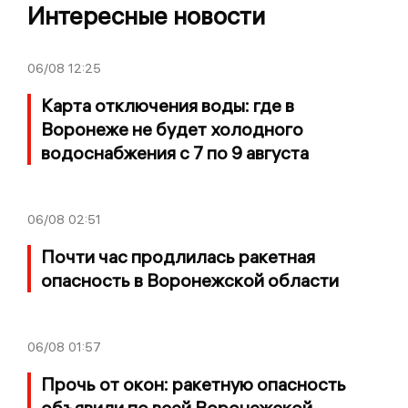
Интересные новости
06/08
12:25
Карта отключения воды: где в
Воронеже не будет холодного
водоснабжения с 7 по 9 августа
06/08
02:51
Почти час продлилась ракетная
опасность в Воронежской области
06/08
01:57
Прочь от окон: ракетную опасность
объявили по всей Воронежской