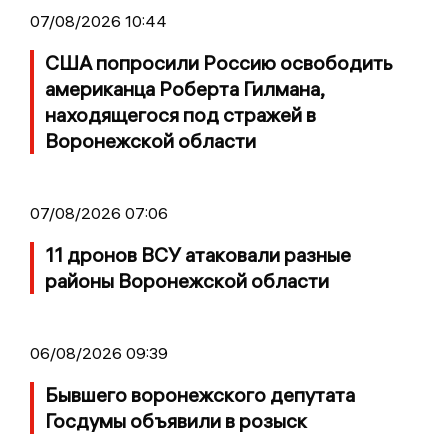
07/08/2026 10:44
США попросили Россию освободить
американца Роберта Гилмана,
находящегося под стражей в
Воронежской области
07/08/2026 07:06
11 дронов ВСУ атаковали разные
районы Воронежской области
06/08/2026 09:39
Бывшего воронежского депутата
Госдумы объявили в розыск