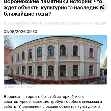
Воронежские памятники истории: что
ждет объекты культурного наследия в
ближайшие годы?
В Воронеже более 100 объектов культурного наследия
01/06/2026
09:30
© Яндекс.Карты
Воронеж — город с богатой историей, и его
архитектурное наследие требует особого внимания и
заботы. Управление по охране объектов культурного