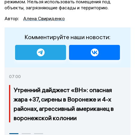
режимом. Нельзя использовать помещения под
объекты, загрязняющие фасады и территорию.
Автор:
Алена Свириденко
Комментируйте наши новости:
07:00
Утренний дайджест «ВН»: опасная
жара +37, сирены в Воронеже и 4-х
районах, агрессивный американец в
воронежской колонии