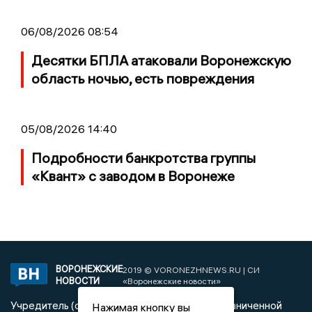
06/08/2026 08:54
Десятки БПЛА атаковали Воронежскую
область ночью, есть повреждения
05/08/2026 14:40
Подробности банкротства группы
«Квант» с заводом в Воронеже
ВОРОНЕЖСКИЕ
2019 © VORONEZHNEWS.RU | СИ
НОВОСТИ
«Воронежские новости»
Учредитель (соучредители): Общество с ограниченной
Нажимая кнопку вы