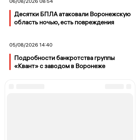
06/08/2026 08:54
Десятки БПЛА атаковали Воронежскую
область ночью, есть повреждения
05/08/2026 14:40
Подробности банкротства группы
«Квант» с заводом в Воронеже