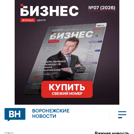
ВОРОНЕЖСКИЕ
НОВОСТИ
Важная новость
СВО