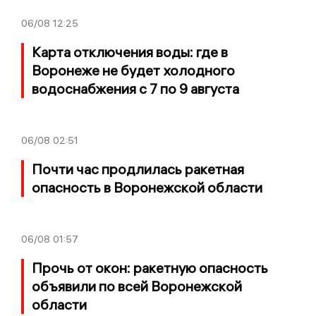
06/08
12:25
Карта отключения воды: где в
Воронеже не будет холодного
водоснабжения с 7 по 9 августа
06/08
02:51
Почти час продлилась ракетная
опасность в Воронежской области
06/08
01:57
Прочь от окон: ракетную опасность
объявили по всей Воронежской
области