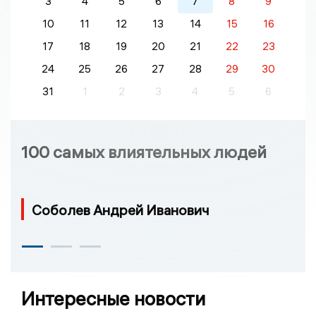
3
4
5
6
7
8
9
10
11
12
13
14
15
16
17
18
19
20
21
22
23
24
25
26
27
28
29
30
31
1
2
3
4
5
6
100 самых влиятельных людей
Соболев Андрей Иванович
Интересные новости