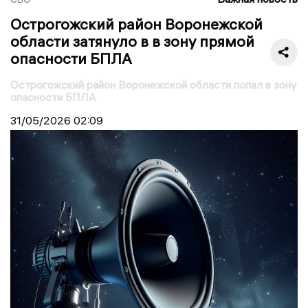
Острогожский район Воронежской
области затянуло в в зону прямой
опасности БПЛА
Острогожский район Воронежской области попал в зону
опасности БПЛА
31/05/2026
02:09