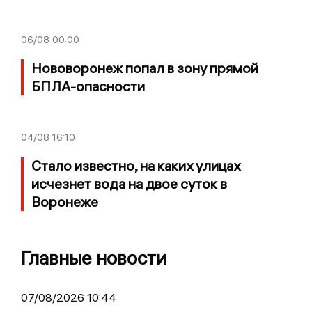
06/08
00:00
Нововоронеж попал в зону прямой
БПЛА-опасности
04/08
16:10
Стало известно, на каких улицах
исчезнет вода на двое суток в
Воронеже
Главные новости
07/08/2026 10:44