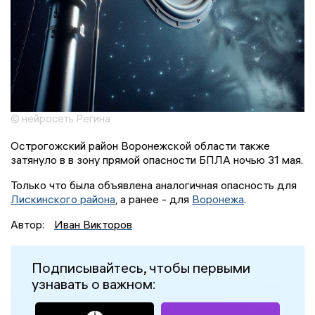
© нейросеть Регина
Острогожский район Воронежской области также
затянуло в в зону прямой опасности БПЛА ночью 31 мая.
Только что была объявлена аналогичная опасность для
Лискинского района
, а ранее - для
Воронежа
.
Автор:
Иван Викторов
Подписывайтесь, чтобы первыми
узнавать о важном: