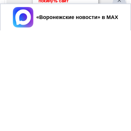
покинуть сайт
Принять