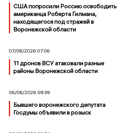
США попросили Россию освободить
американца Роберта Гилмана,
находящегося под стражей в
Воронежской области
07/08/2026 07:06
11 дронов ВСУ атаковали разные
районы Воронежской области
06/08/2026 09:39
Бывшего воронежского депутата
Госдумы объявили в розыск