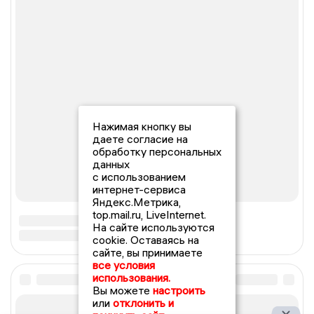
Нажимая кнопку вы
даете согласие на
обработку персональных
данных
с использованием
интернет-сервиса
Яндекс.Метрика,
top.mail.ru, LiveInternet.
На сайте используются
cookie. Оставаясь на
сайте, вы принимаете
все условия
использования.
Вы можете
настроить
или
отклонить и