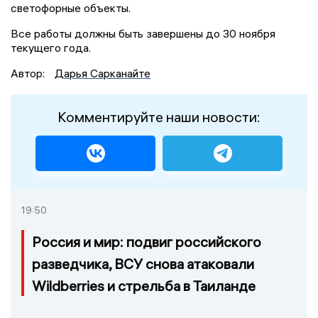
светофорные объекты.
Все работы должны быть завершены до 30 ноября
текущего года.
Автор:
Дарья Сарканайте
Комментируйте наши новости:
19:50
Россия и мир: подвиг российского
разведчика, ВСУ снова атаковали
Wildberries и стрельба в Таиланде