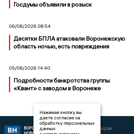
Госдумы объявили в розыск
06/08/2026 08:54
Десятки БПЛА атаковали Воронежскую
область ночью, есть повреждения
05/08/2026 14:40
Подробности банкротства группы
«Квант» с заводом в Воронеже
Нажимая кнопку вы
даете согласие на
обработку персональных
данных
ВОРОНЕЖСКИЕ
2019 © VORONEZHNEWS.RU | СИ
НОВОСТИ
с использованием
«Воронежские новости»