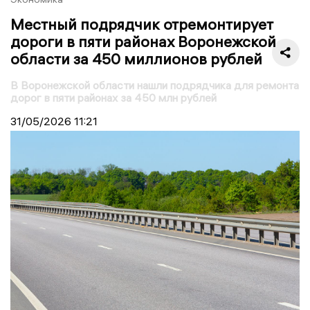
Местный подрядчик отремонтирует
дороги в пяти районах Воронежской
области за 450 миллионов рублей
В Воронежской области нашли подрядчика для ремонта
дорог в пяти районах за 450 млн рублей
31/05/2026
11:21