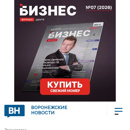
ВОРОНЕЖСКИЕ
НОВОСТИ
Экономика