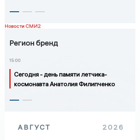
Новости СМИ2
Регион бренд
15:00
Сегодня - день памяти летчика-
космонавта Анатолия Филипченко
АВГУСТ
2026