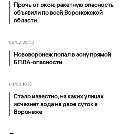
Прочь от окон: ракетную опасность
объявили по всей Воронежской
области
06/08
00:00
Нововоронеж попал в зону прямой
БПЛА-опасности
04/08
16:10
Стало известно, на каких улицах
исчезнет вода на двое суток в
Воронеже