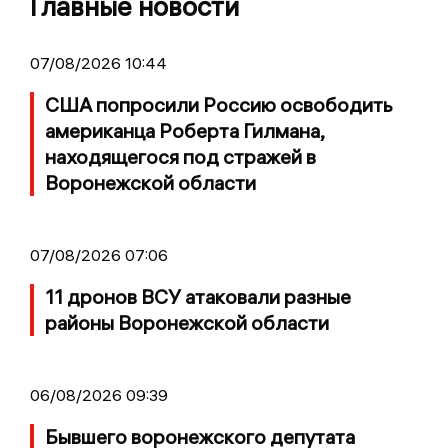
Главные новости
07/08/2026 10:44
США попросили Россию освободить
американца Роберта Гилмана,
находящегося под стражей в
Воронежской области
07/08/2026 07:06
11 дронов ВСУ атаковали разные
районы Воронежской области
06/08/2026 09:39
Бывшего воронежского депутата