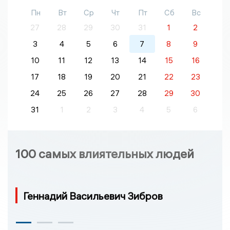
Пн
Вт
Ср
Чт
Пт
Сб
Вс
27
28
29
30
31
1
2
3
4
5
6
7
8
9
10
11
12
13
14
15
16
17
18
19
20
21
22
23
24
25
26
27
28
29
30
31
1
2
3
4
5
6
100 самых влиятельных людей
Геннадий Васильевич Зибров