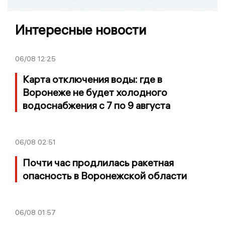
Интересные новости
06/08
12:25
Карта отключения воды: где в
Воронеже не будет холодного
водоснабжения с 7 по 9 августа
06/08
02:51
Почти час продлилась ракетная
опасность в Воронежской области
06/08
01:57