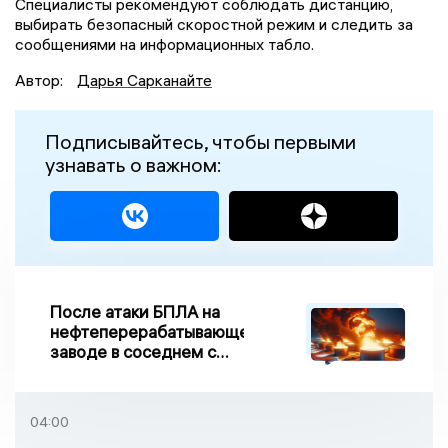
Специалисты рекомендуют соблюдать дистанцию,
выбирать безопасный скоростной режим и следить за
сообщениями на информационных табло.
Автор:
Дарья Сарканайте
Подписывайтесь, чтобы первыми
узнавать о важном:
После атаки БПЛА на
нефтеперерабатывающем
заводе в соседнем с
Ивановской областью
регионе произошло
возгорание
04:00