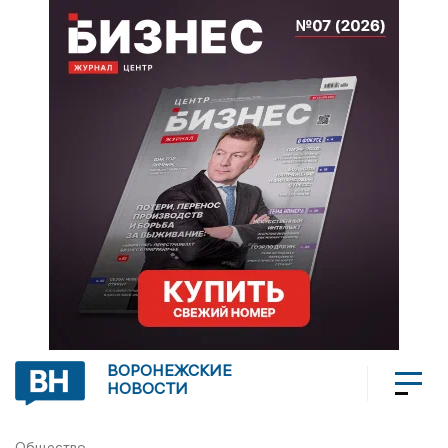
ВОРОНЕЖСКИЕ
НОВОСТИ
Общество