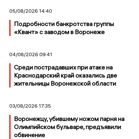
05/08/2026 14:40
Подробности банкротства группы
«Квант» с заводом в Воронеже
04/08/2026 09:41
Среди пострадавших при атаке на
Краснодарский край оказались две
жительницы Воронежской области
03/08/2026 17:35
Воронежцу, убившему ножом парня на
Олимпийском бульваре, предъявили
обвинение