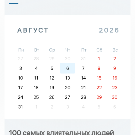
АВГУСТ
2026
Пн
Вт
Ср
Чт
Пт
Сб
Вс
27
28
29
30
31
1
2
3
4
5
6
7
8
9
10
11
12
13
14
15
16
17
18
19
20
21
22
23
24
25
26
27
28
29
30
31
1
2
3
4
5
6
100 самых влиятельных людей