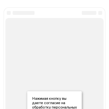
Нажимая кнопку вы
даете согласие на
обработку персональных