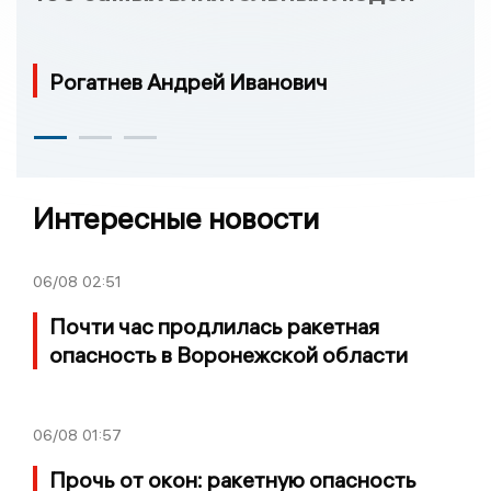
Рогатнев Андрей Иванович
Интересные новости
06/08
02:51
Почти час продлилась ракетная
опасность в Воронежской области
06/08
01:57
Прочь от окон: ракетную опасность