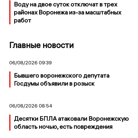
Воду на двое суток отключат в трех
районах Воронежа из-за масштабных
работ
Главные новости
06/08/2026 09:39
Бывшего воронежского депутата
Госдумы объявили в розыск
06/08/2026 08:54
Десятки БПЛА атаковали Воронежскую
область ночью, есть повреждения