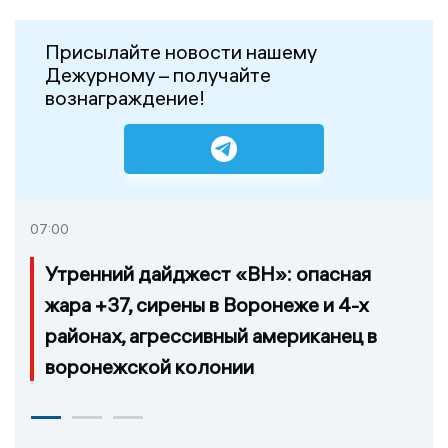
Присылайте новости нашему
Дежурному – получайте
вознаграждение!
07:00
Утренний дайджест «ВН»: опасная
жара +37, сирены в Воронеже и 4-х
районах, агрессивный американец в
воронежской колонии