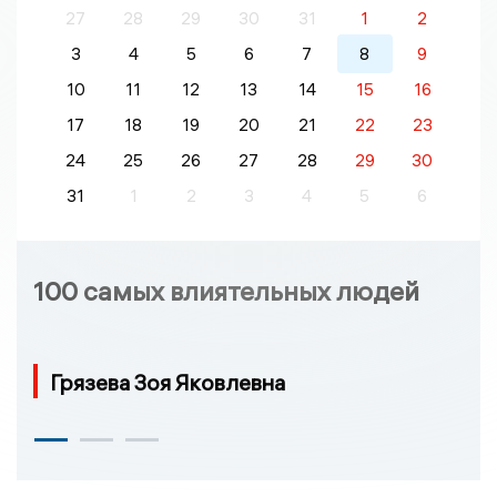
27
28
29
30
31
1
2
3
4
5
6
7
8
9
10
11
12
13
14
15
16
17
18
19
20
21
22
23
24
25
26
27
28
29
30
31
1
2
3
4
5
6
100 самых влиятельных людей
Грязева Зоя Яковлевна