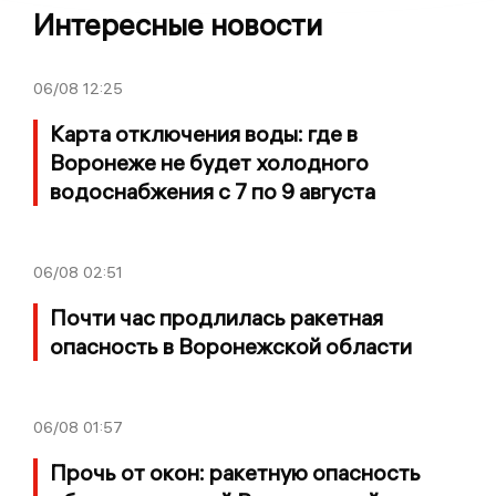
Интересные новости
06/08
12:25
Карта отключения воды: где в
Воронеже не будет холодного
водоснабжения с 7 по 9 августа
06/08
02:51
Почти час продлилась ракетная
опасность в Воронежской области
06/08
01:57
Прочь от окон: ракетную опасность