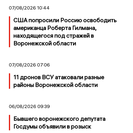
07/08/2026 10:44
США попросили Россию освободить
американца Роберта Гилмана,
находящегося под стражей в
Воронежской области
07/08/2026 07:06
11 дронов ВСУ атаковали разные
районы Воронежской области
06/08/2026 09:39
Бывшего воронежского депутата
Госдумы объявили в розыск