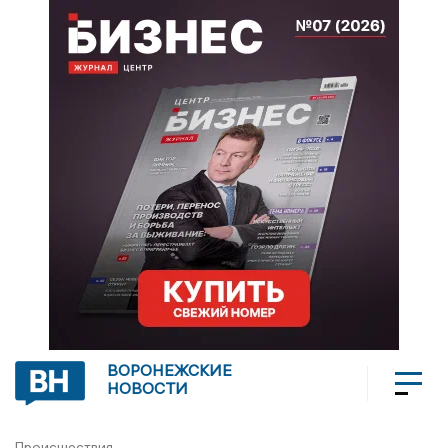
ВОРОНЕЖСКИЕ
НОВОСТИ
Происшествия