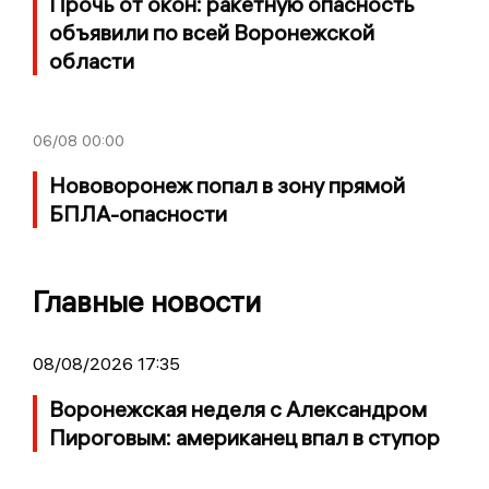
Прочь от окон: ракетную опасность
объявили по всей Воронежской
области
06/08
00:00
Нововоронеж попал в зону прямой
БПЛА-опасности
Главные новости
08/08/2026 17:35
Воронежская неделя с Александром
Пироговым: американец впал в ступор