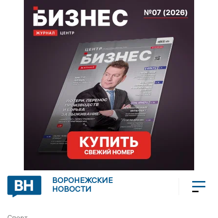
ВОРОНЕЖСКИЕ
НОВОСТИ
Спорт