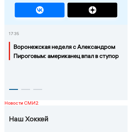
17:35
Воронежская неделя с Александром
Пироговым: американец впал в ступор
Новости СМИ2
Наш Хоккей