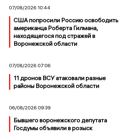
07/08/2026 10:44
США попросили Россию освободить
американца Роберта Гилмана,
находящегося под стражей в
Воронежской области
07/08/2026 07:06
11 дронов ВСУ атаковали разные
районы Воронежской области
06/08/2026 09:39
Бывшего воронежского депутата
Госдумы объявили в розыск