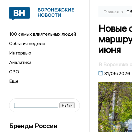
ВОРОНЕЖСКИЕ
>
Главная
Об
НОВОСТИ
Новые 
100 самых влиятельных людей
маршру
События недели
июня
Интервью
Аналитика
В Воронеже с
СВО
31/05/2026
Бренды России