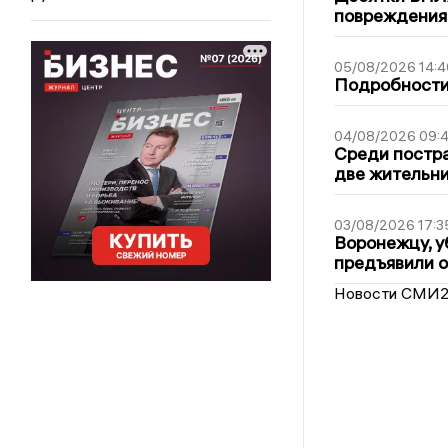
повреждения
05/08/2026 14:4
Подробности 
04/08/2026 09:4
Среди постра
две жительн
03/08/2026 17:3
Воронежцу, у
предъявили 
Новости СМИ