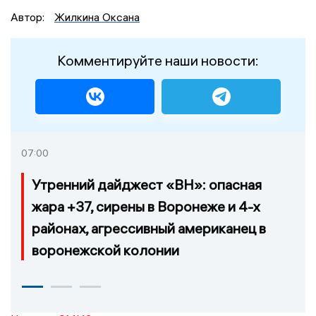
Автор:
Жилкина Оксана
Комментируйте наши новости:
07:00
Утренний дайджест «ВН»: опасная
жара +37, сирены в Воронеже и 4-х
районах, агрессивный американец в
воронежской колонии