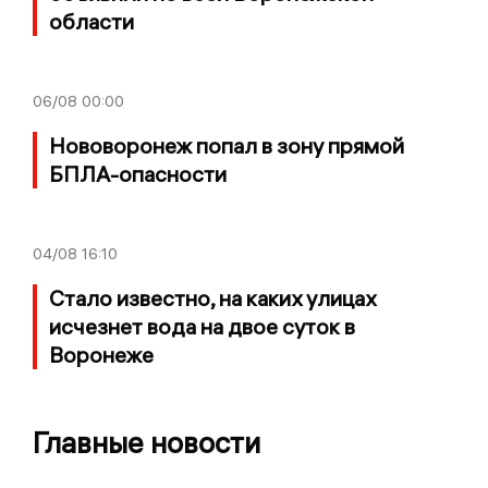
области
06/08
00:00
Нововоронеж попал в зону прямой
БПЛА-опасности
04/08
16:10
Стало известно, на каких улицах
исчезнет вода на двое суток в
Воронеже
Главные новости