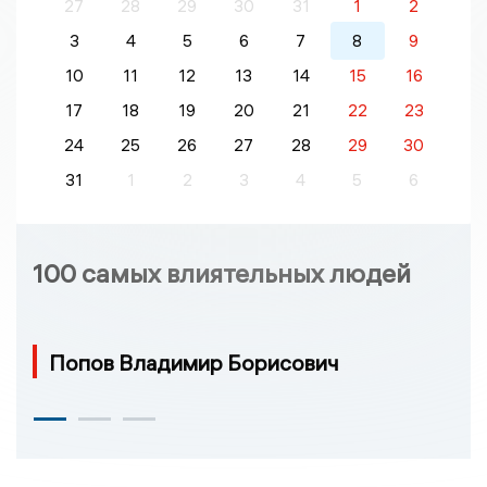
27
28
29
30
31
1
2
3
4
5
6
7
8
9
10
11
12
13
14
15
16
17
18
19
20
21
22
23
24
25
26
27
28
29
30
31
1
2
3
4
5
6
100 самых влиятельных людей
Попов Владимир Борисович