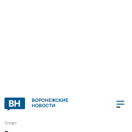
ВОРОНЕЖСКИЕ
НОВОСТИ
Спорт