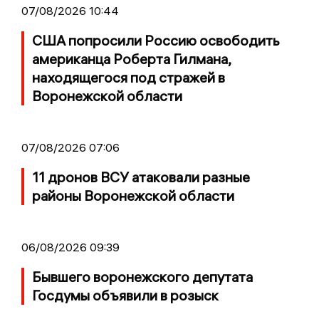
07/08/2026 10:44
США попросили Россию освободить
американца Роберта Гилмана,
находящегося под стражей в
Воронежской области
07/08/2026 07:06
11 дронов ВСУ атаковали разные
районы Воронежской области
06/08/2026 09:39
Бывшего воронежского депутата
Госдумы объявили в розыск