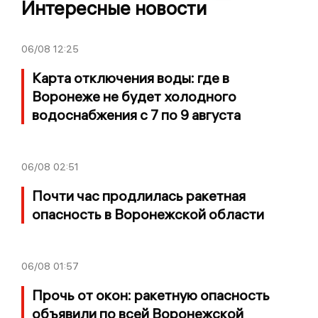
Интересные новости
06/08
12:25
Карта отключения воды: где в
Воронеже не будет холодного
водоснабжения с 7 по 9 августа
06/08
02:51
Почти час продлилась ракетная
опасность в Воронежской области
06/08
01:57
Прочь от окон: ракетную опасность
объявили по всей Воронежской