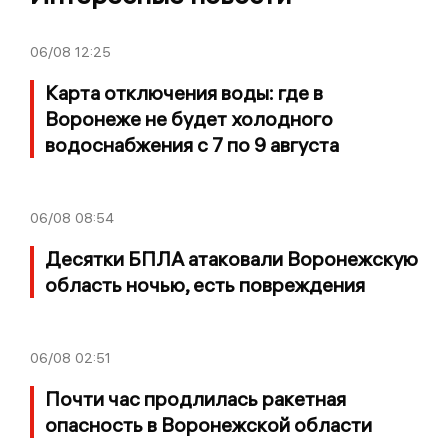
06/08
12:25
Карта отключения воды: где в
Воронеже не будет холодного
водоснабжения с 7 по 9 августа
06/08
08:54
Десятки БПЛА атаковали Воронежскую
область ночью, есть повреждения
06/08
02:51
Почти час продлилась ракетная
опасность в Воронежской области