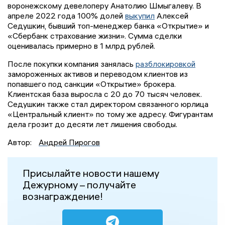
воронежскому девелоперу Анатолию Шмыгалеву. В
апреле 2022 года 100% долей
выкупил
Алексей
Седушкин, бывший топ-менеджер банка «Открытие» и
«Сбербанк страхование жизни». Сумма сделки
оценивалась примерно в 1 млрд рублей.
После покупки компания занялась
разблокировкой
замороженных активов и переводом клиентов из
попавшего под санкции «Открытие» брокера.
Клиентская база выросла с 20 до 70 тысяч человек.
Седушкин также стал директором связанного юрлица
«Центральный клиент» по тому же адресу. Фигурантам
дела грозит до десяти лет лишения свободы.
Автор:
Андрей Пирогов
Присылайте новости нашему
Дежурному – получайте
вознаграждение!