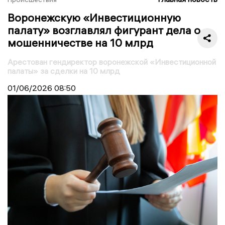
Воронежскую «Инвестиционную
палату» возглавлял фигурант дела о
мошенничестве на 10 млрд
Арестован гендиректор воронежской «Инвестиционной
палаты» за сделки на 10 млрд
01/06/2026
08:50