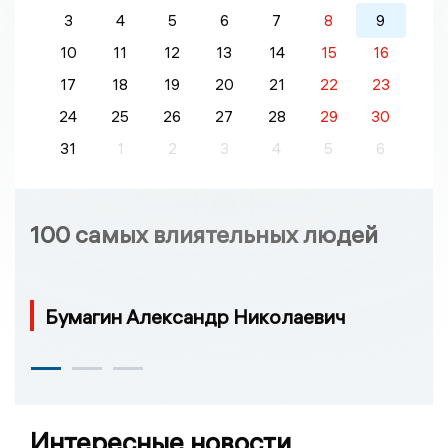
3
4
5
6
7
8
9
10
11
12
13
14
15
16
17
18
19
20
21
22
23
24
25
26
27
28
29
30
31
1
2
3
4
5
6
100 самых влиятельных людей
Бумагин Александр Николаевич
Интересные новости