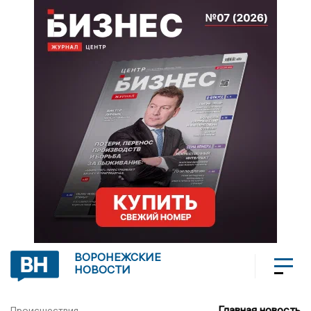
ВОРОНЕЖСКИЕ
НОВОСТИ
Главная новость
Происшествия