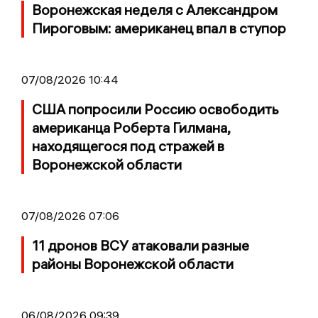
Воронежская неделя с Александром
Пироговым: американец впал в ступор
07/08/2026 10:44
США попросили Россию освободить
американца Роберта Гилмана,
находящегося под стражей в
Воронежской области
07/08/2026 07:06
11 дронов ВСУ атаковали разные
районы Воронежской области
06/08/2026 09:39