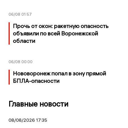
06/08
01:57
Прочь от окон: ракетную опасность
объявили по всей Воронежской
области
06/08
00:00
Нововоронеж попал в зону прямой
БПЛА-опасности
Главные новости
08/08/2026 17:35