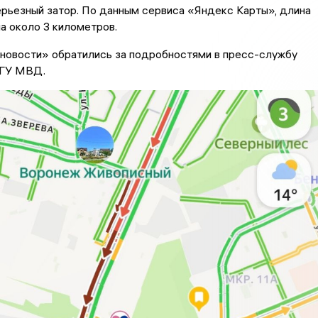
рьезный затор. По данным сервиса «Яндекс Карты», длина
а около 3 километров.
новости» обратились за подробностями в пресс-службу
 ГУ МВД.