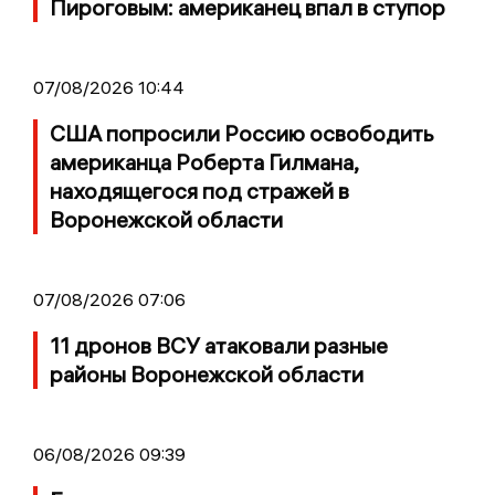
Пироговым: американец впал в ступор
07/08/2026 10:44
США попросили Россию освободить
американца Роберта Гилмана,
находящегося под стражей в
Воронежской области
07/08/2026 07:06
11 дронов ВСУ атаковали разные
районы Воронежской области
06/08/2026 09:39