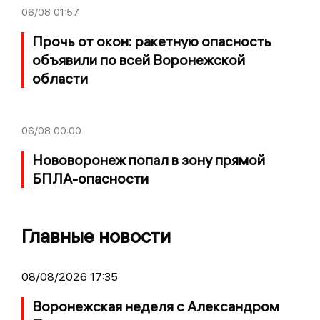
06/08
01:57
Прочь от окон: ракетную опасность
объявили по всей Воронежской
области
06/08
00:00
Нововоронеж попал в зону прямой
БПЛА-опасности
Главные новости
08/08/2026 17:35
Воронежская неделя с Александром