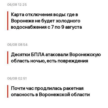
06/08
12:25
Карта отключения воды: где в
Воронеже не будет холодного
водоснабжения с 7 по 9 августа
06/08
08:54
Десятки БПЛА атаковали Воронежскую
область ночью, есть повреждения
06/08
02:51
Почти час продлилась ракетная
опасность в Воронежской области