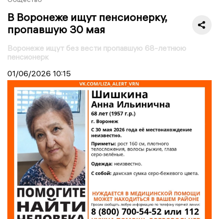
В Воронеже ищут пенсионерку,
пропавшую 30 мая
Воронеже ищут без вести пропавшую 68-летнюю
пенсионерк
01/06/2026
10:15