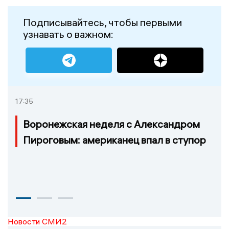
Подписывайтесь, чтобы первыми
узнавать о важном:
17:35
Воронежская неделя с Александром
Пироговым: американец впал в ступор
Новости СМИ2