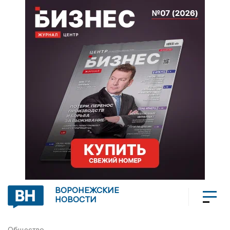
ВОРОНЕЖСКИЕ
НОВОСТИ
Общество