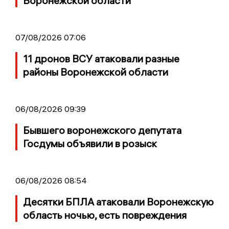
Воронежской области
07/08/2026 07:06
11 дронов ВСУ атаковали разные
районы Воронежской области
06/08/2026 09:39
Бывшего воронежского депутата
Госдумы объявили в розыск
06/08/2026 08:54
Десятки БПЛА атаковали Воронежскую
область ночью, есть повреждения