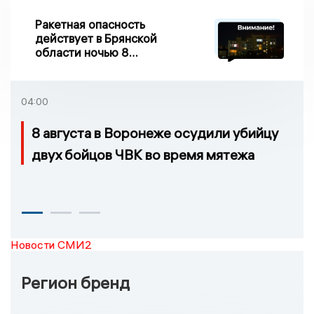
Ракетная опасность
действует в Брянской
области ночью 8
августа
04:00
8 августа в Воронеже осудили убийцу
двух бойцов ЧВК во время мятежа
Новости СМИ2
Регион бренд