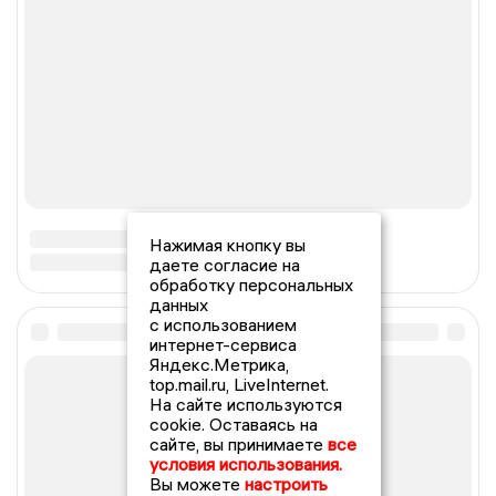
Нажимая кнопку вы
даете согласие на
обработку персональных
данных
с использованием
интернет-сервиса
Яндекс.Метрика,
top.mail.ru, LiveInternet.
На сайте используются
cookie. Оставаясь на
сайте, вы принимаете
все
условия использования.
Вы можете
настроить