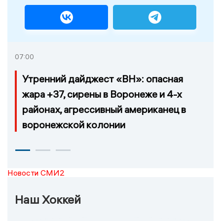
07:00
Утренний дайджест «ВН»: опасная
жара +37, сирены в Воронеже и 4-х
районах, агрессивный американец в
воронежской колонии
Новости СМИ2
Наш Хоккей