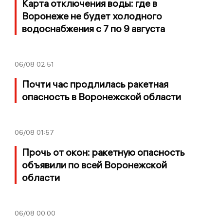
Карта отключения воды: где в
Воронеже не будет холодного
водоснабжения с 7 по 9 августа
06/08
02:51
Почти час продлилась ракетная
опасность в Воронежской области
06/08
01:57
Прочь от окон: ракетную опасность
объявили по всей Воронежской
области
06/08
00:00