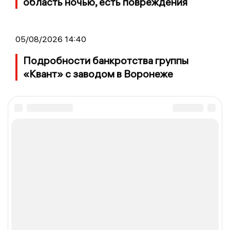
область ночью, есть повреждения
05/08/2026 14:40
Подробности банкротства группы
«Квант» с заводом в Воронеже