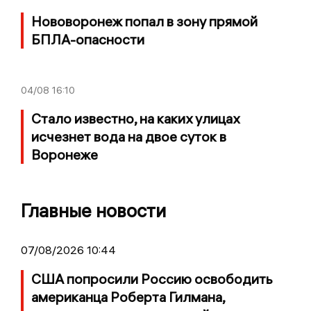
Нововоронеж попал в зону прямой
БПЛА-опасности
04/08
16:10
Стало известно, на каких улицах
исчезнет вода на двое суток в
Воронеже
Главные новости
07/08/2026 10:44
США попросили Россию освободить
американца Роберта Гилмана,