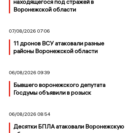
находящегося под стражей в
Воронежской области
07/08/2026 07:06
11 дронов ВСУ атаковали разные
районы Воронежской области
06/08/2026 09:39
Бывшего воронежского депутата
Госдумы объявили в розыск
06/08/2026 08:54
Десятки БПЛА атаковали Воронежскую