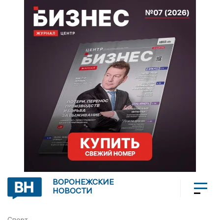
ВОРОНЕЖСКИЕ
НОВОСТИ
Спорт