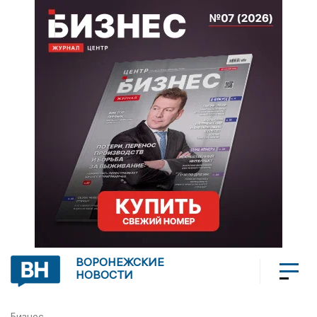
ВОРОНЕЖСКИЕ
НОВОСТИ
Бизнес