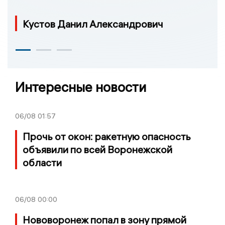
Кустов Данил Александрович
Интересные новости
06/08
01:57
Прочь от окон: ракетную опасность
объявили по всей Воронежской
области
06/08
00:00
Нововоронеж попал в зону прямой