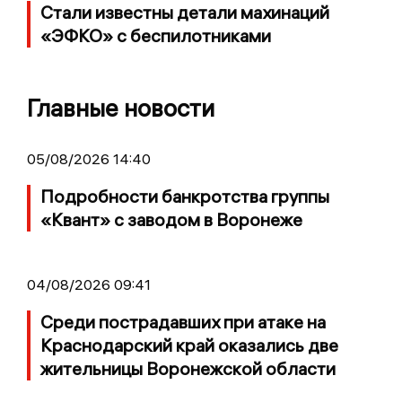
Стали известны детали махинаций
«ЭФКО» с беспилотниками
Главные новости
05/08/2026 14:40
Подробности банкротства группы
«Квант» с заводом в Воронеже
04/08/2026 09:41
Среди пострадавших при атаке на
Краснодарский край оказались две
жительницы Воронежской области