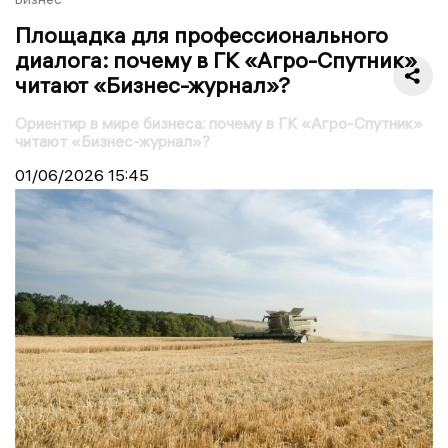
Площадка для профессионального
диалога: почему в ГК «Агро-Спутник»
читают «Бизнес-журнал»?
Ориентир в мире бизнеса: почему в ГК «Агро-Спутник»
читают «Бизнес-журнал»?
01/06/2026
15:45