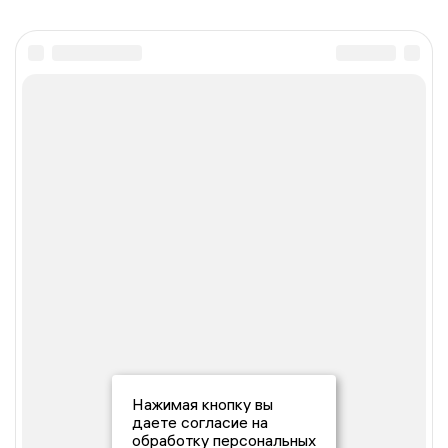
Нажимая кнопку вы
даете согласие на
обработку персональных