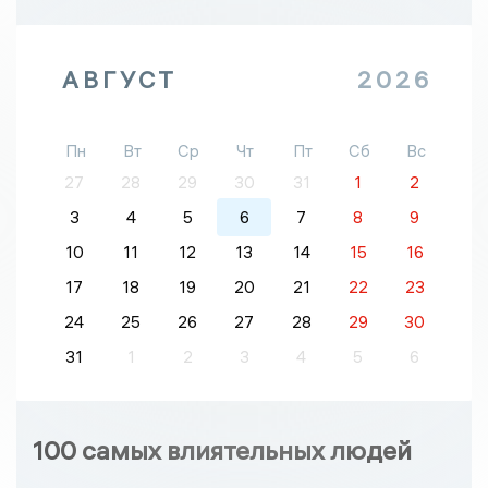
АВГУСТ
2026
Пн
Вт
Ср
Чт
Пт
Сб
Вс
27
28
29
30
31
1
2
3
4
5
6
7
8
9
10
11
12
13
14
15
16
17
18
19
20
21
22
23
24
25
26
27
28
29
30
31
1
2
3
4
5
6
100 самых влиятельных людей