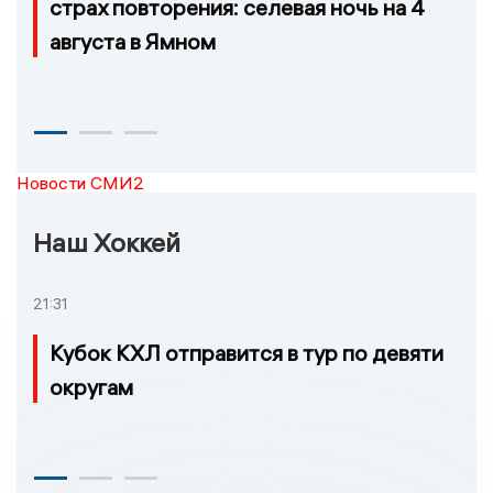
страх повторения: селевая ночь на 4
августа в Ямном
Новости СМИ2
Наш Хоккей
21:31
Кубок КХЛ отправится в тур по девяти
округам