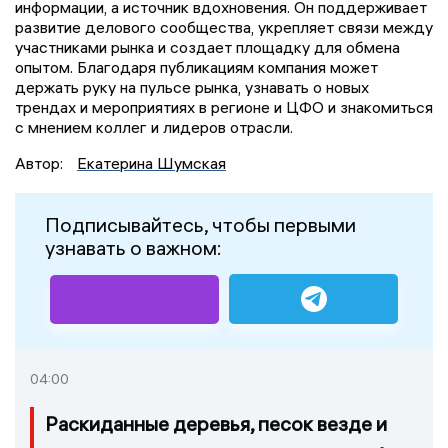
информации, а источник вдохновения. Он поддерживает
развитие делового сообщества, укрепляет связи между
участниками рынка и создает площадку для обмена
опытом. Благодаря публикациям компания может
держать руку на пульсе рынка, узнавать о новых
трендах и мероприятиях в регионе и ЦФО и знакомиться
с мнением коллег и лидеров отрасли.
Автор:
Екатерина Шумская
Подписывайтесь, чтобы первыми
узнавать о важном:
04:00
Раскиданные деревья, песок везде и