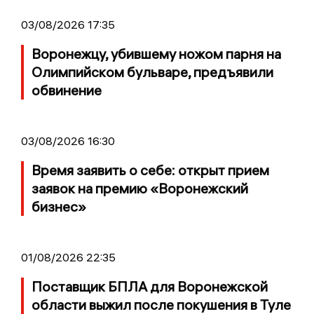
03/08/2026 17:35
Воронежцу, убившему ножом парня на
Олимпийском бульваре, предъявили
обвинение
03/08/2026 16:30
Время заявить о себе: открыт прием
заявок на премию «Воронежский
бизнес»
01/08/2026 22:35
Поставщик БПЛА для Воронежской
области выжил после покушения в Туле