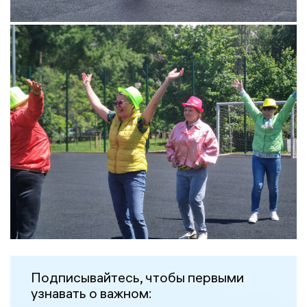
Подписывайтесь, чтобы первыми
узнавать о важном: