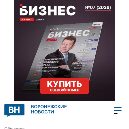
ВОРОНЕЖСКИЕ
НОВОСТИ
Общество