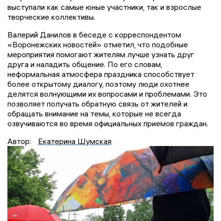
выступали как самые юные участники, так и взрослые
творческие коллективы.
Валерий Данилов в беседе с корреспондентом
«Воронежских новостей» отметил, что подобные
мероприятия помогают жителям лучше узнать друг
друга и наладить общение. По его словам,
неформальная атмосфера праздника способствует
более открытому диалогу, поэтому люди охотнее
делятся волнующими их вопросами и проблемами. Это
позволяет получать обратную связь от жителей и
обращать внимание на темы, которые не всегда
озвучиваются во время официальных приемов граждан.
Автор:
Екатерина Шумская