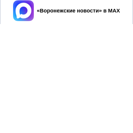
Принять