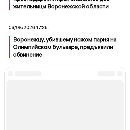
жительницы Воронежской области
03/08/2026 17:35
Воронежцу, убившему ножом парня на
Олимпийском бульваре, предъявили
обвинение