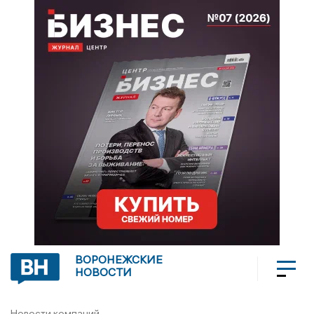
ВОРОНЕЖСКИЕ
НОВОСТИ
Новости компаний