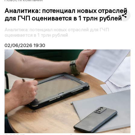
Аналитика: потенциал новых отраслей
для ГЧП оценивается в 1 трлн рублей
Аналитика: потенциал новых отраслей для ГЧП
оценивается в 1 трлн рублей
02/06/2026
19:30