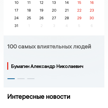
10
11
12
13
14
15
16
17
18
19
20
21
22
23
24
25
26
27
28
29
30
31
1
2
3
4
5
6
100 самых влиятельных людей
Бумагин Александр Николаевич
Интересные новости