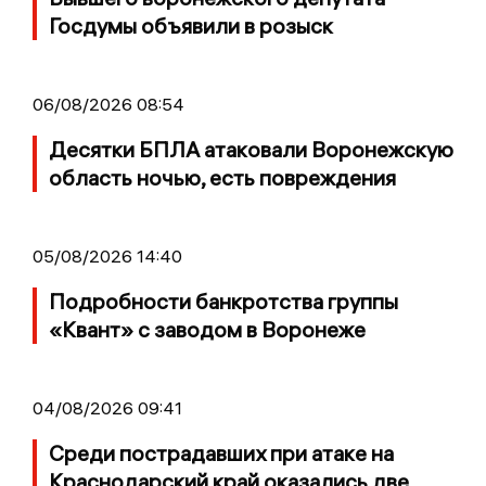
Госдумы объявили в розыск
06/08/2026 08:54
Десятки БПЛА атаковали Воронежскую
область ночью, есть повреждения
05/08/2026 14:40
Подробности банкротства группы
«Квант» с заводом в Воронеже
04/08/2026 09:41
Среди пострадавших при атаке на
Краснодарский край оказались две