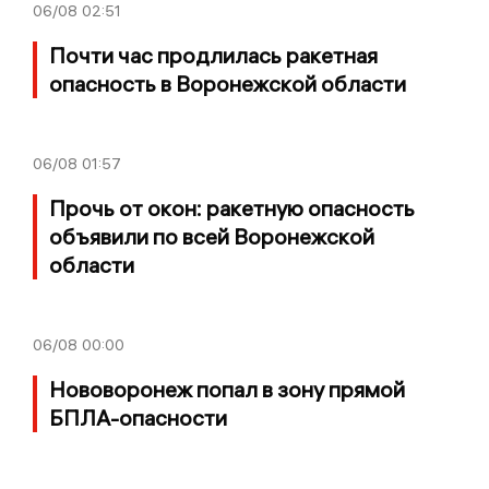
06/08
02:51
Почти час продлилась ракетная
опасность в Воронежской области
06/08
01:57
Прочь от окон: ракетную опасность
объявили по всей Воронежской
области
06/08
00:00
Нововоронеж попал в зону прямой
БПЛА-опасности