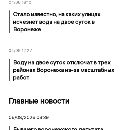
04/08
16:10
Стало известно, на каких улицах
исчезнет вода на двое суток в
Воронеже
04/08
12:27
Воду на двое суток отключат в трех
районах Воронежа из-за масштабных
работ
Главные новости
06/08/2026 09:39
Бывшего воронежского депутата