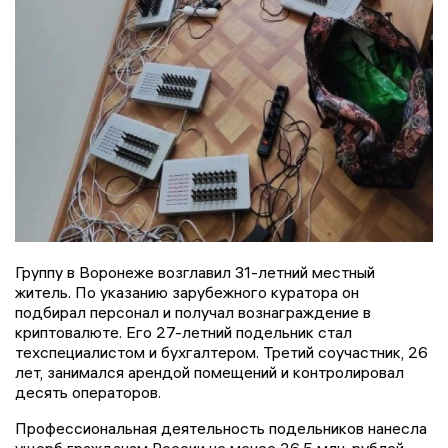
Группу в Воронеже возглавил 31-летний местный
житель. По указанию зарубежного куратора он
подбирал персонал и получал вознаграждение в
криптовалюте. Его 27-летний подельник стал
техспециалистом и бухгалтером. Третий соучастник, 26
лет, занимался арендой помещений и контролировал
десять операторов.
Профессиональная деятельность подельников нанесла