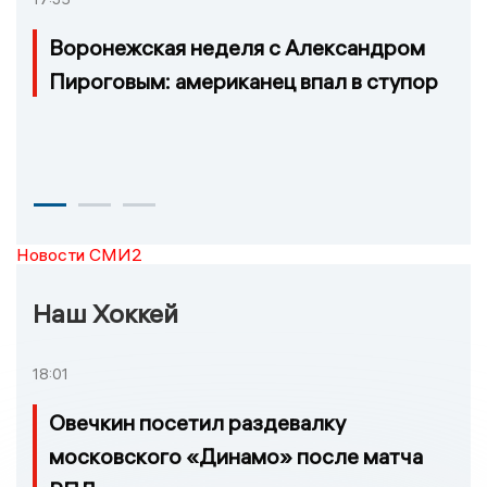
Воронежская неделя с Александром
Пироговым: американец впал в ступор
Новости СМИ2
Наш Хоккей
18:01
Овечкин посетил раздевалку
московского «Динамо» после матча