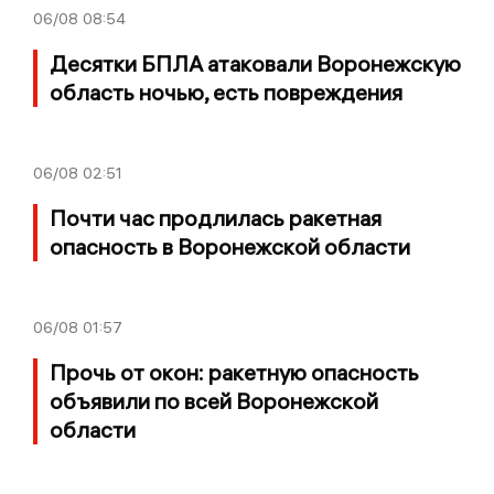
06/08
08:54
Десятки БПЛА атаковали Воронежскую
область ночью, есть повреждения
06/08
02:51
Почти час продлилась ракетная
опасность в Воронежской области
06/08
01:57
Прочь от окон: ракетную опасность
объявили по всей Воронежской
области