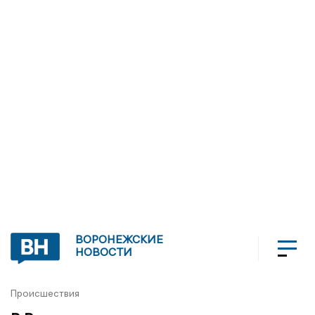
ВОРОНЕЖСКИЕ
НОВОСТИ
Происшествия