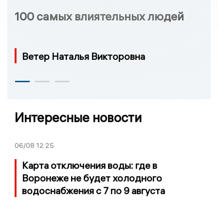
100 самых влиятельных людей
Ветер Наталья Викторовна
Интересные новости
06/08
12:25
Карта отключения воды: где в
Воронеже не будет холодного
водоснабжения с 7 по 9 августа