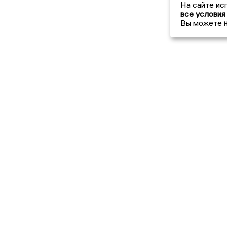
На сайте ис
все условия
Вы можете