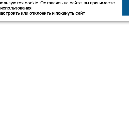
пользуются cookie. Оставаясь на сайте, вы принимаете
 использования.
настроить
или
отклонить и покинуть сайт