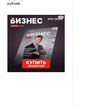
рублей