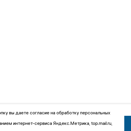
пку вы даете согласие на обработку персональных
анием интернет-сервиса Яндекс.Метрика, top.mail.ru,