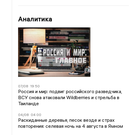
Аналитика
07/08
19:50
Россия и мир: подвиг российского разведчика,
ВСУ снова атаковали Wildberries и стрельба в
Таиланде
04/08
04:00
Раскиданные деревья, песок везде и страх
повторения: селевая ночь на 4 августа в Ямном