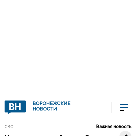
ВОРОНЕЖСКИЕ
НОВОСТИ
Важная новость
СВО