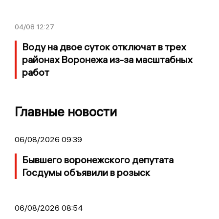
04/08
12:27
Воду на двое суток отключат в трех
районах Воронежа из-за масштабных
работ
Главные новости
06/08/2026 09:39
Бывшего воронежского депутата
Госдумы объявили в розыск
06/08/2026 08:54