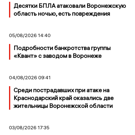
Десятки БПЛА атаковали Воронежскую
область ночью, есть повреждения
05/08/2026 14:40
Подробности банкротства группы
«Квант» с заводом в Воронеже
04/08/2026 09:41
Среди пострадавших при атаке на
Краснодарский край оказались две
жительницы Воронежской области
03/08/2026 17:35