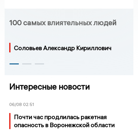
100 самых влиятельных людей
Соловьев Александр Кириллович
Интересные новости
06/08
02:51
Почти час продлилась ракетная
опасность в Воронежской области