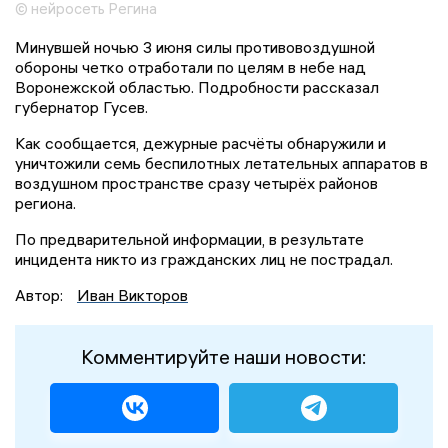
© нейросеть Регина
Минувшей ночью 3 июня силы противовоздушной
обороны четко отработали по целям в небе над
Воронежской областью. Подробности рассказал
губернатор Гусев.
Как сообщается, дежурные расчёты обнаружили и
уничтожили семь беспилотных летательных аппаратов в
воздушном пространстве сразу четырёх районов
региона.
По предварительной информации, в результате
инцидента никто из гражданских лиц не пострадал.
Автор:
Иван Викторов
Комментируйте наши новости: