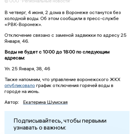
© ООО "Региональные новости"
В четверг, 4 июня, 2 дома в Воронеже останутся без
холодной воды. Об этом сообщили в пресс-службе
«РВК-Воронеж».
Отключение связано с заменой задвижки по адресу 25
Января, 46.
Воды не будет с 10:00 до 18:00 по следующим
адресам:
Ул. 25 Января, 38, 46
Также напомним, что управление воронежского ЖКХ
опубликовало
график отключения горячей воды в
городе на июнь.
Автор:
Екатерина Шумская
Подписывайтесь, чтобы первыми
узнавать о важном: