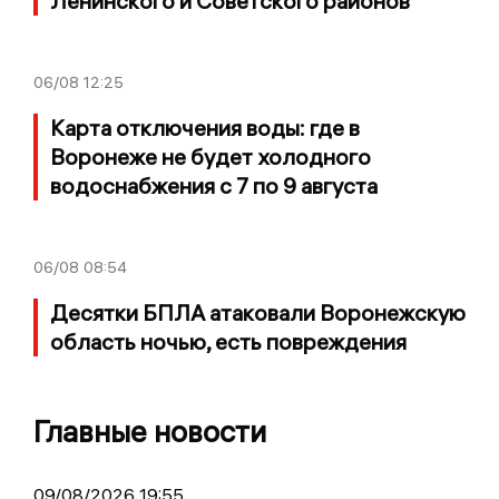
Ленинского и Советского районов
06/08
12:25
Карта отключения воды: где в
Воронеже не будет холодного
водоснабжения с 7 по 9 августа
06/08
08:54
Десятки БПЛА атаковали Воронежскую
область ночью, есть повреждения
Главные новости
09/08/2026 19:55