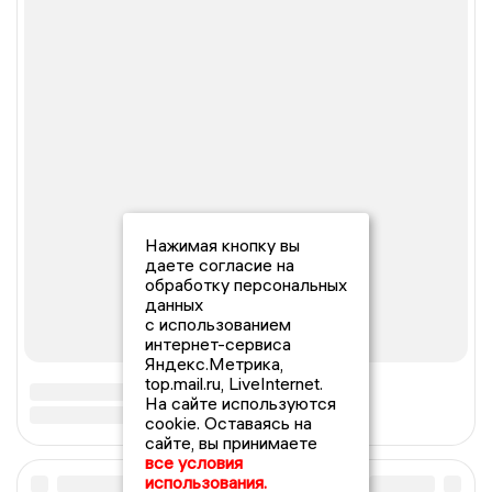
Нажимая кнопку вы
даете согласие на
обработку персональных
данных
с использованием
интернет-сервиса
Яндекс.Метрика,
top.mail.ru, LiveInternet.
На сайте используются
cookie. Оставаясь на
сайте, вы принимаете
все условия
использования.