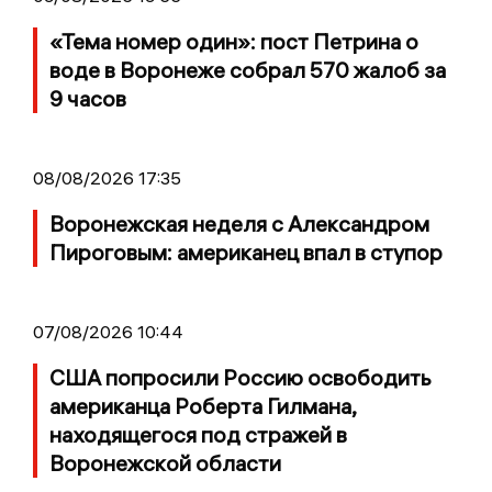
«Тема номер один»: пост Петрина о
воде в Воронеже собрал 570 жалоб за
9 часов
08/08/2026 17:35
Воронежская неделя с Александром
Пироговым: американец впал в ступор
07/08/2026 10:44
США попросили Россию освободить
американца Роберта Гилмана,
находящегося под стражей в
Воронежской области