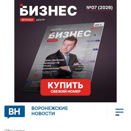
ВОРОНЕЖСКИЕ
НОВОСТИ
Общество