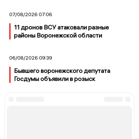
07/08/2026 07:06
11 дронов ВСУ атаковали разные
районы Воронежской области
06/08/2026 09:39
Бывшего воронежского депутата
Госдумы объявили в розыск