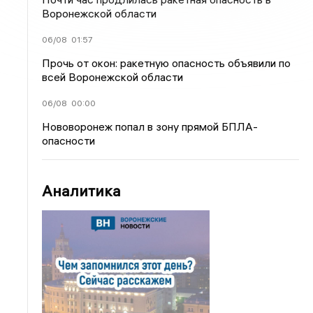
Воронежской области
06/08
01:57
Прочь от окон: ракетную опасность объявили по
всей Воронежской области
06/08
00:00
Нововоронеж попал в зону прямой БПЛА-
опасности
Аналитика