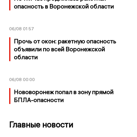
опасность в Воронежской области
06/08
01:57
Прочь от окон: ракетную опасность
объявили по всей Воронежской
области
06/08
00:00
Нововоронеж попал в зону прямой
БПЛА-опасности
Главные новости