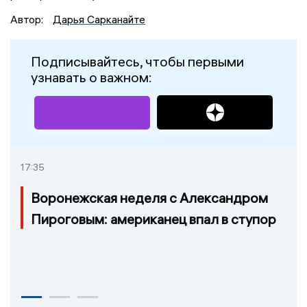
Автор:
Дарья Сарканайте
Подписывайтесь, чтобы первыми
узнавать о важном:
17:35
Воронежская неделя с Александром
Пироговым: американец впал в ступор