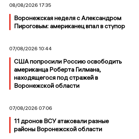
08/08/2026 17:35
Воронежская неделя с Александром
Пироговым: американец впал в ступор
07/08/2026 10:44
США попросили Россию освободить
американца Роберта Гилмана,
находящегося под стражей в
Воронежской области
07/08/2026 07:06
11 дронов ВСУ атаковали разные
районы Воронежской области