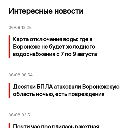
Интересные новости
06/08
12:25
Карта отключения воды: где в
Воронеже не будет холодного
водоснабжения с 7 по 9 августа
06/08
08:54
Десятки БПЛА атаковали Воронежскую
область ночью, есть повреждения
06/08
02:51
Почти час продлилась ракетная