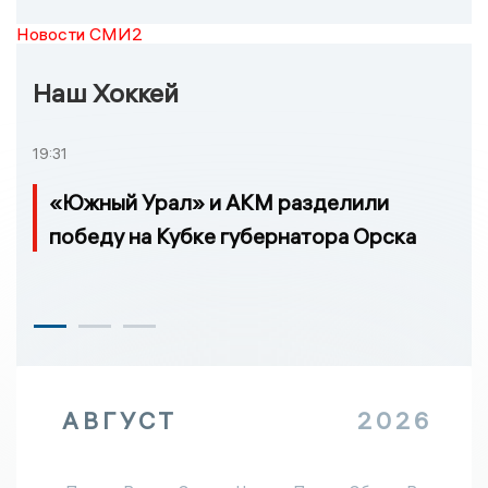
Новости СМИ2
Наш Хоккей
19:31
«Южный Урал» и АКМ разделили
победу на Кубке губернатора Орска
АВГУСТ
2026