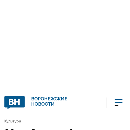
ВОРОНЕЖСКИЕ
НОВОСТИ
Культура