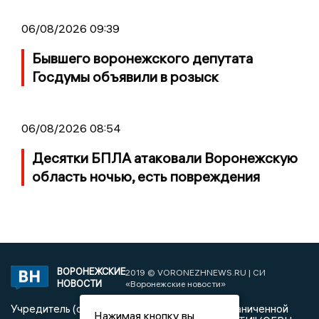
06/08/2026 09:39
Бывшего воронежского депутата
Госдумы объявили в розыск
06/08/2026 08:54
Десятки БПЛА атаковали Воронежскую
область ночью, есть повреждения
ВОРОНЕЖСКИЕ
2019 © VORONEZHNEWS.RU | СИ
НОВОСТИ
«Воронежские новости»
Учредитель (соучредители): Общество с ограниченной
Нажимая кнопку вы