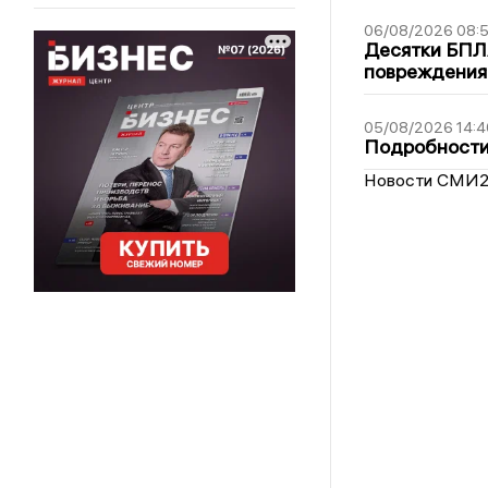
06/08/2026 08:
Десятки БПЛА
повреждения
05/08/2026 14:4
Подробности 
Новости СМИ