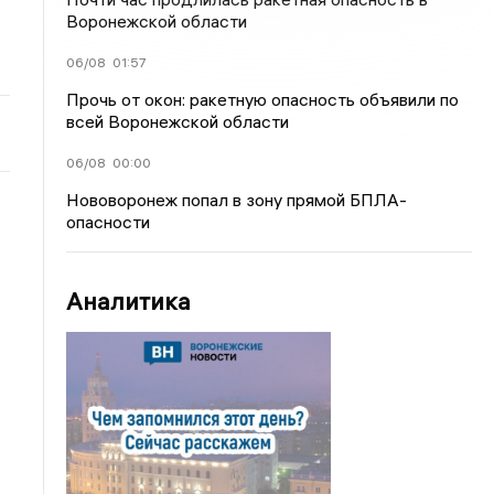
Воронежской области
06/08
01:57
Прочь от окон: ракетную опасность объявили по
всей Воронежской области
06/08
00:00
Нововоронеж попал в зону прямой БПЛА-
опасности
Аналитика