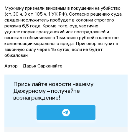
Мужчину признали виновным в покушении на убийство
(ст. 30 ч. 3 ст. 105 ч. 1 УК РФ). Согласно решению суда,
священнослужитель пробудет в колонии строгого
режима 6,5 года. Кроме того, суд частично
удовлетворил гражданский иск пострадавшей и
взыскал с обвиняемого 1 миллион рублей в качестве
компенсации морального вреда. Приговор вступит в
законную силу через 15 суток, если не будет
обжалован.
Автор:
Дарья Сарканайте
Присылайте новости нашему
Дежурному – получайте
вознаграждение!