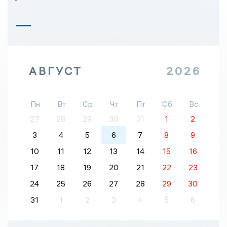
АВГУСТ
2026
Пн
Вт
Ср
Чт
Пт
Сб
Вс
27
28
29
30
31
1
2
3
4
5
6
7
8
9
10
11
12
13
14
15
16
17
18
19
20
21
22
23
24
25
26
27
28
29
30
31
1
2
3
4
5
6