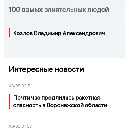
100 самых влиятельных людей
Козлов Владимир Александрович
Интересные новости
06/08
02:51
Почти час продлилась ракетная
опасность в Воронежской области
06/08
01:57