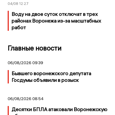
04/08
12:27
Воду на двое суток отключат в трех
районах Воронежа из-за масштабных
работ
Главные новости
06/08/2026 09:39
Бывшего воронежского депутата
Госдумы объявили в розыск
06/08/2026 08:54
Десятки БПЛА атаковали Воронежскую