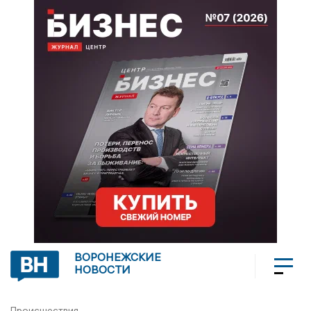
ВОРОНЕЖСКИЕ
НОВОСТИ
Происшествия