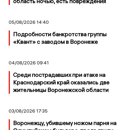
область ночью, есть повреждения
05/08/2026 14:40
Подробности банкротства группы
«Квант» с заводом в Воронеже
04/08/2026 09:41
Среди пострадавших при атаке на
Краснодарский край оказались две
жительницы Воронежской области
03/08/2026 17:35
Воронежцу, убившему ножом парня на