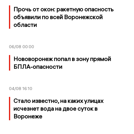
Прочь от окон: ракетную опасность
объявили по всей Воронежской
области
06/08
00:00
Нововоронеж попал в зону прямой
БПЛА-опасности
04/08
16:10
Стало известно, на каких улицах
исчезнет вода на двое суток в
Воронеже