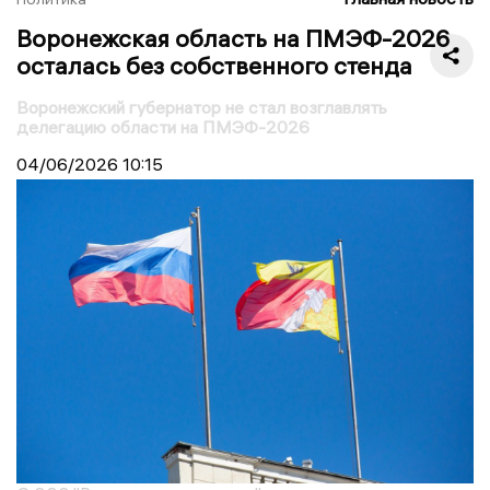
Воронежская область на ПМЭФ-2026
осталась без собственного стенда
Воронежский губернатор не стал возглавлять
делегацию области на ПМЭФ-2026
04/06/2026
10:15