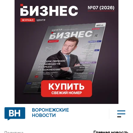
ВОРОНЕЖСКИЕ
НОВОСТИ
Главная новость
Политика