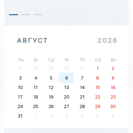
АВГУСТ
2026
Пн
Вт
Ср
Чт
Пт
Сб
Вс
27
28
29
30
31
1
2
3
4
5
6
7
8
9
10
11
12
13
14
15
16
17
18
19
20
21
22
23
24
25
26
27
28
29
30
31
1
2
3
4
5
6