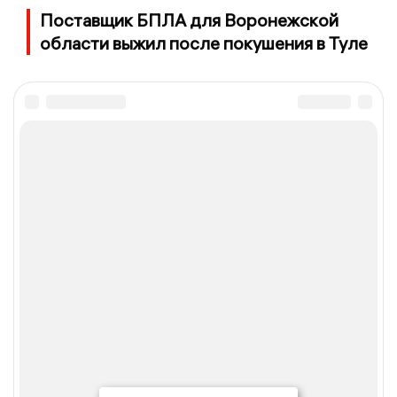
Поставщик БПЛА для Воронежской
области выжил после покушения в Туле