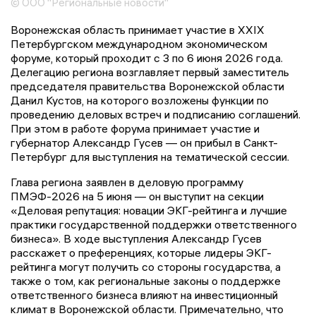
© ООО "Региональные новости"
Воронежская область принимает участие в XXIX
Петербургском международном экономическом
форуме, который проходит с 3 по 6 июня 2026 года.
Делегацию региона возглавляет первый заместитель
председателя правительства Воронежской области
Данил Кустов, на которого возложены функции по
проведению деловых встреч и подписанию соглашений.
При этом в работе форума принимает участие и
губернатор Александр Гусев — он прибыл в Санкт-
Петербург для выступления на тематической сессии.
Глава региона заявлен в деловую программу
ПМЭФ-2026 на 5 июня — он выступит на секции
«Деловая репутация: новации ЭКГ-рейтинга и лучшие
практики государственной поддержки ответственного
бизнеса». В ходе выступления Александр Гусев
расскажет о преференциях, которые лидеры ЭКГ-
рейтинга могут получить со стороны государства, а
также о том, как региональные законы о поддержке
ответственного бизнеса влияют на инвестиционный
климат в Воронежской области. Примечательно, что