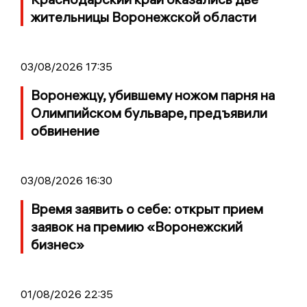
жительницы Воронежской области
03/08/2026 17:35
Воронежцу, убившему ножом парня на
Олимпийском бульваре, предъявили
обвинение
03/08/2026 16:30
Время заявить о себе: открыт прием
заявок на премию «Воронежский
бизнес»
01/08/2026 22:35