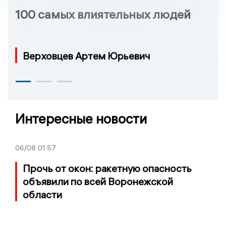
100 самых влиятельных людей
Верховцев Артем Юрьевич
Интересные новости
06/08
01:57
Прочь от окон: ракетную опасность
объявили по всей Воронежской
области