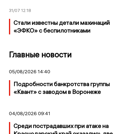
31/07
12:18
Стали известны детали махинаций
«ЭФКО» с беспилотниками
Главные новости
05/08/2026 14:40
Подробности банкротства группы
«Квант» с заводом в Воронеже
04/08/2026 09:41
Среди пострадавших при атаке на
Краснодарский край оказались две