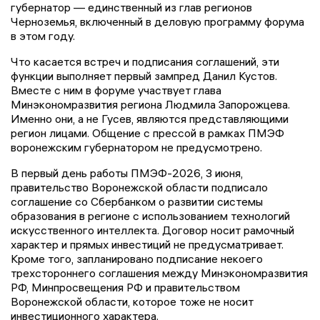
губернатор — единственный из глав регионов
Черноземья, включенный в деловую программу форума
в этом году.
Что касается встреч и подписания соглашений, эти
функции выполняет первый зампред Данил Кустов.
Вместе с ним в форуме участвует глава
Минэкономразвития региона Людмила Запорожцева.
Именно они, а не Гусев, являются представляющими
регион лицами. Общение с прессой в рамках ПМЭФ
воронежским губернатором не предусмотрено.
В первый день работы ПМЭФ-2026, 3 июня,
правительство Воронежской области подписало
соглашение со Сбербанком о развитии системы
образования в регионе с использованием технологий
искусственного интеллекта. Договор носит рамочный
характер и прямых инвестиций не предусматривает.
Кроме того, запланировано подписание некоего
трехстороннего соглашения между Минэкономразвития
РФ, Минпросвещения РФ и правительством
Воронежской области, которое тоже не носит
инвестиционного характера.