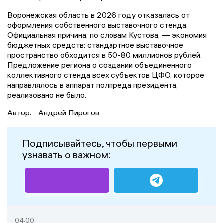
Воронежская область в 2026 году отказалась от
оформления собственного выставочного стенда.
Официальная причина, по словам Кустова, — экономия
бюджетных средств: стандартное выставочное
пространство обходится в 50-80 миллионов рублей.
Предложение региона о создании объединенного
коллективного стенда всех субъектов ЦФО, которое
направлялось в аппарат полпреда президента,
реализовано не было.
Автор:
Андрей Пирогов
Подписывайтесь, чтобы первыми
узнавать о важном:
04:00