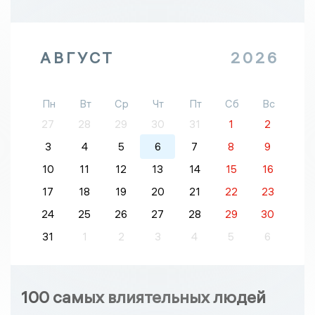
АВГУСТ
2026
Пн
Вт
Ср
Чт
Пт
Сб
Вс
27
28
29
30
31
1
2
3
4
5
6
7
8
9
10
11
12
13
14
15
16
17
18
19
20
21
22
23
24
25
26
27
28
29
30
31
1
2
3
4
5
6
100 самых влиятельных людей