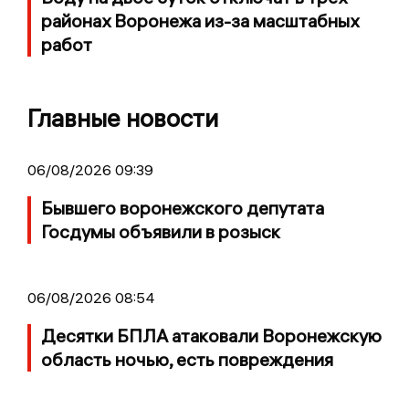
районах Воронежа из-за масштабных
работ
Главные новости
06/08/2026 09:39
Бывшего воронежского депутата
Госдумы объявили в розыск
06/08/2026 08:54
Десятки БПЛА атаковали Воронежскую
область ночью, есть повреждения