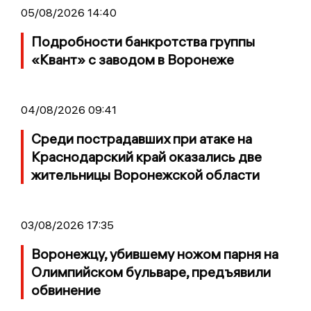
05/08/2026 14:40
Подробности банкротства группы
«Квант» с заводом в Воронеже
04/08/2026 09:41
Среди пострадавших при атаке на
Краснодарский край оказались две
жительницы Воронежской области
03/08/2026 17:35
Воронежцу, убившему ножом парня на
Олимпийском бульваре, предъявили
обвинение