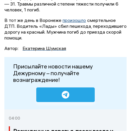
— 31. Травмы различной степени тяжести получили 6
человек, 1 погиб.
В тот же день в Воронеже
произошло
смертельное
ДТП. Водитель «Лады» сбил пешехода, переходившего
дорогу на красный. Мужчина погиб до приезда скорой
помощи.
Автор:
Екатерина Шумская
Присылайте новости нашему
Дежурному – получайте
вознаграждение!
04:00