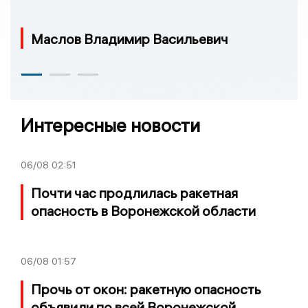
Маслов Владимир Васильевич
Интересные новости
06/08
02:51
Почти час продлилась ракетная
опасность в Воронежской области
06/08
01:57
Прочь от окон: ракетную опасность
объявили по всей Воронежской