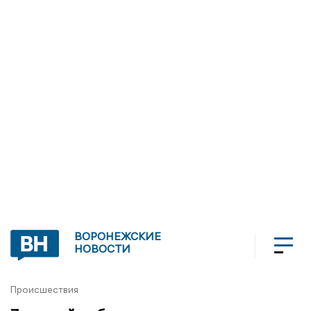
ВОРОНЕЖСКИЕ
НОВОСТИ
Происшествия