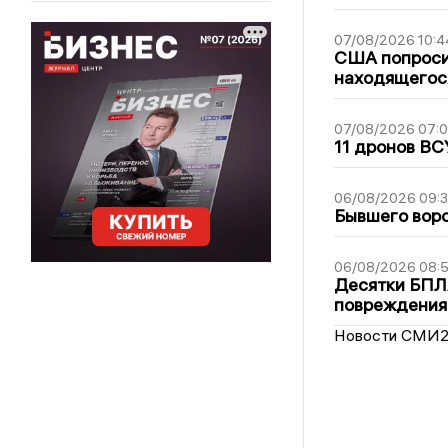
07/08/2026 10:4
США попроси
находящегос
07/08/2026 07:
11 дронов ВС
06/08/2026 09:
Бывшего воро
06/08/2026 08:
Десятки БПЛА
повреждения
Новости СМИ