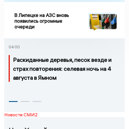
В Липецке на АЗС вновь
появились огромные
очереди
04:00
Раскиданные деревья, песок везде и
страх повторения: селевая ночь на 4
августа в Ямном
Новости СМИ2