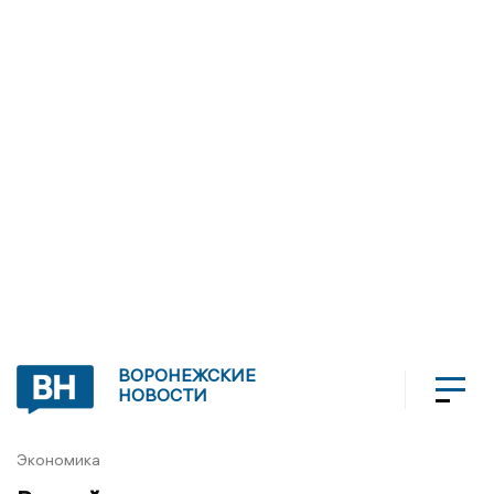
ВОРОНЕЖСКИЕ
НОВОСТИ
Экономика