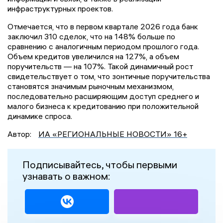
инфраструктурных проектов.
Отмечается, что в первом квартале 2026 года банк
заключил 310 сделок, что на 148% больше по
сравнению с аналогичным периодом прошлого года.
Объем кредитов увеличился на 127%, а объем
поручительств — на 107%. Такой динамичный рост
свидетельствует о том, что зонтичные поручительства
становятся значимым рыночным механизмом,
последовательно расширяющим доступ среднего и
малого бизнеса к кредитованию при положительной
динамике спроса.
Автор:
ИА «РЕГИОНАЛЬНЫЕ НОВОСТИ» 16+
Подписывайтесь, чтобы первыми
узнавать о важном: