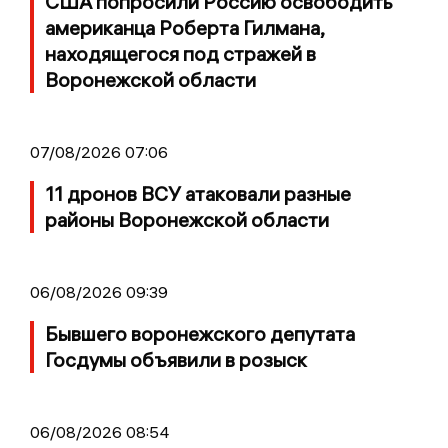
США попросили Россию освободить
американца Роберта Гилмана,
находящегося под стражей в
Воронежской области
07/08/2026 07:06
11 дронов ВСУ атаковали разные
районы Воронежской области
06/08/2026 09:39
Бывшего воронежского депутата
Госдумы объявили в розыск
06/08/2026 08:54