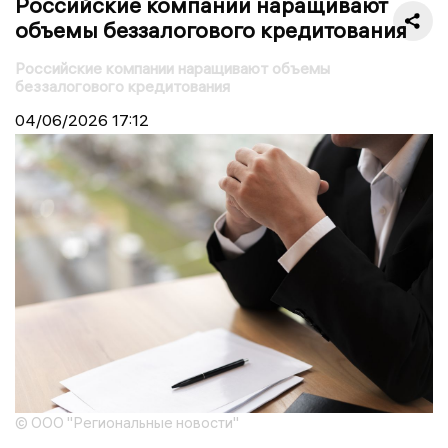
Российские компании наращивают
объемы беззалогового кредитования
Российские компании наращивают объемы
беззалогового кредитования
04/06/2026
17:12
© ООО "Региональные новости"