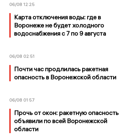
06/08
12:25
Карта отключения воды: где в
Воронеже не будет холодного
водоснабжения с 7 по 9 августа
06/08
02:51
Почти час продлилась ракетная
опасность в Воронежской области
06/08
01:57
Прочь от окон: ракетную опасность
объявили по всей Воронежской
области