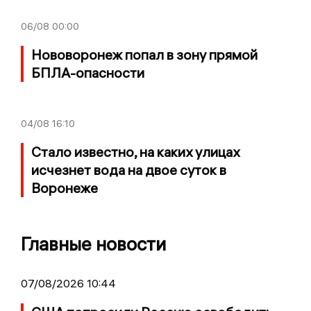
06/08
00:00
Нововоронеж попал в зону прямой
БПЛА-опасности
04/08
16:10
Стало известно, на каких улицах
исчезнет вода на двое суток в
Воронеже
Главные новости
07/08/2026 10:44