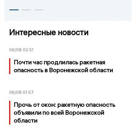
Интересные новости
06/08
02:51
Почти час продлилась ракетная
опасность в Воронежской области
06/08
01:57
Прочь от окон: ракетную опасность
объявили по всей Воронежской
области