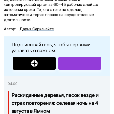
контролирующий орган за 60–45 рабочих дней до
истечения срока. Те, кто этого не сделал,
автоматически теряют право на осуществление
деятельности.
Автор:
Дарья Сарканайте
Подписывайтесь, чтобы первыми
узнавать о важном:
04:00
Раскиданные деревья, песок везде и
страх повторения: селевая ночь на 4
августа в Ямном