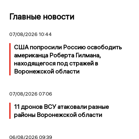
Главные новости
07/08/2026 10:44
США попросили Россию освободить
американца Роберта Гилмана,
находящегося под стражей в
Воронежской области
07/08/2026 07:06
11 дронов ВСУ атаковали разные
районы Воронежской области
06/08/2026 09:39