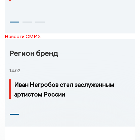
Новости СМИ2
Регион бренд
14:02
Иван Негробов стал заслуженным
артистом России