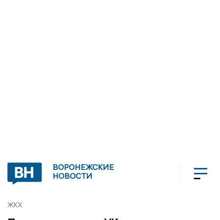
ВОРОНЕЖСКИЕ
НОВОСТИ
ЖКХ