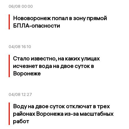
06/08
00:00
Нововоронеж попал в зону прямой
БПЛА-опасности
04/08
16:10
Стало известно, на каких улицах
исчезнет вода на двое суток в
Воронеже
04/08
12:27
Воду на двое суток отключат в трех
районах Воронежа из-за масштабных
работ