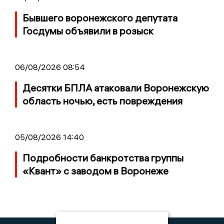
Бывшего воронежского депутата
Госдумы объявили в розыск
06/08/2026 08:54
Десятки БПЛА атаковали Воронежскую
область ночью, есть повреждения
05/08/2026 14:40
Подробности банкротства группы
«Квант» с заводом в Воронеже