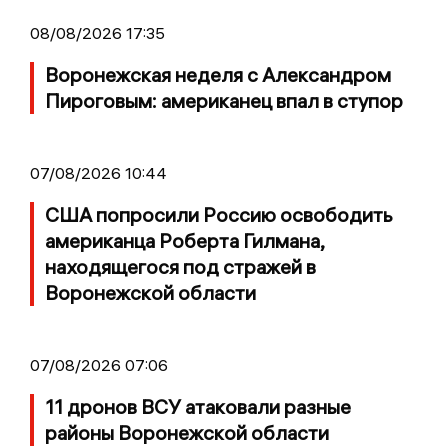
08/08/2026 17:35
Воронежская неделя с Александром
Пироговым: американец впал в ступор
07/08/2026 10:44
США попросили Россию освободить
американца Роберта Гилмана,
находящегося под стражей в
Воронежской области
07/08/2026 07:06
11 дронов ВСУ атаковали разные
районы Воронежской области