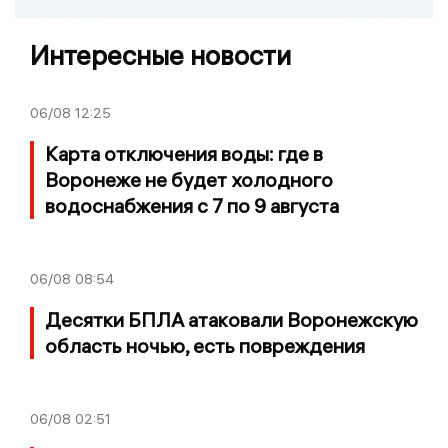
Интересные новости
06/08
12:25
Карта отключения воды: где в
Воронеже не будет холодного
водоснабжения с 7 по 9 августа
06/08
08:54
Десятки БПЛА атаковали Воронежскую
область ночью, есть повреждения
06/08
02:51