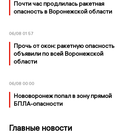
Почти час продлилась ракетная
опасность в Воронежской области
06/08
01:57
Прочь от окон: ракетную опасность
объявили по всей Воронежской
области
06/08
00:00
Нововоронеж попал в зону прямой
БПЛА-опасности
Главные новости