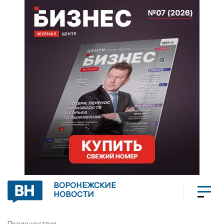
ВОРОНЕЖСКИЕ
НОВОСТИ
Происшествия