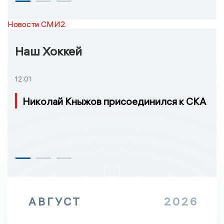
Новости СМИ2
Наш Хоккей
12:01
Николай Кныжов присоединился к СКА
АВГУСТ
2026