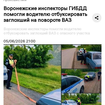
Воронежские инспекторы ГИБДД
помогли водителю отбуксировать
заглохший на повороте ВАЗ
Воронежские инспекторы помогли водителю
отбуксировать заглохший ВАЗ с опасного участка
05/06/2026
21:00