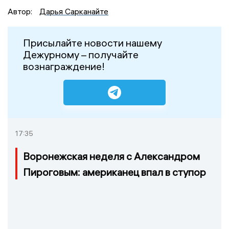
Автор:
Дарья Сарканайте
Присылайте новости нашему
Дежурному – получайте
вознаграждение!
17:35
Воронежская неделя с Александром
Пироговым: американец впал в ступор