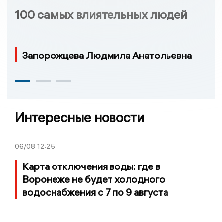
100 самых влиятельных людей
Запорожцева Людмила Анатольевна
Интересные новости
06/08
12:25
Карта отключения воды: где в
Воронеже не будет холодного
водоснабжения с 7 по 9 августа