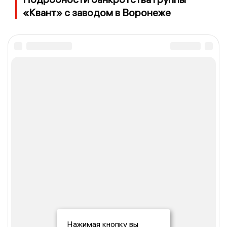
«Квант» с заводом в Воронеже
Нажимая кнопку вы