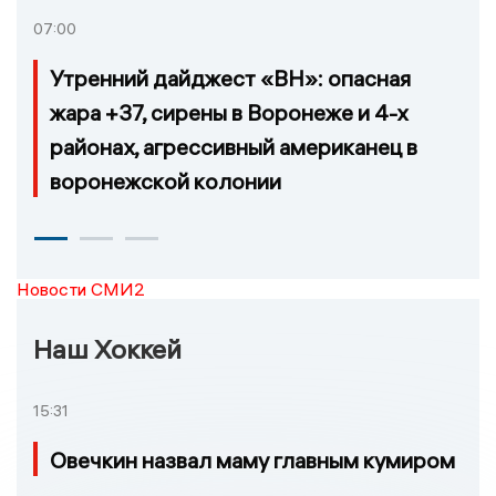
07:00
Утренний дайджест «ВН»: опасная
жара +37, сирены в Воронеже и 4-х
районах, агрессивный американец в
воронежской колонии
Новости СМИ2
Наш Хоккей
15:31
Овечкин назвал маму главным кумиром