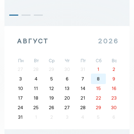
АВГУСТ
2026
Пн
Вт
Ср
Чт
Пт
Сб
Вс
27
28
29
30
31
1
2
3
4
5
6
7
8
9
10
11
12
13
14
15
16
17
18
19
20
21
22
23
24
25
26
27
28
29
30
31
1
2
3
4
5
6