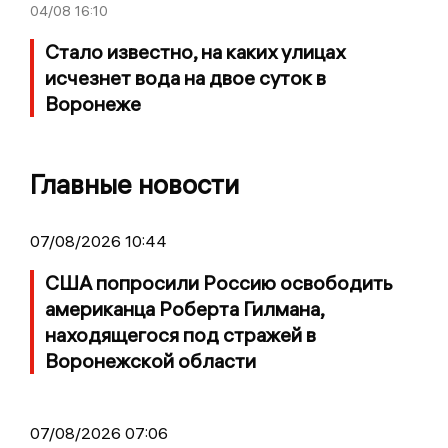
04/08
16:10
Стало известно, на каких улицах
исчезнет вода на двое суток в
Воронеже
Главные новости
07/08/2026 10:44
США попросили Россию освободить
американца Роберта Гилмана,
находящегося под стражей в
Воронежской области
07/08/2026 07:06