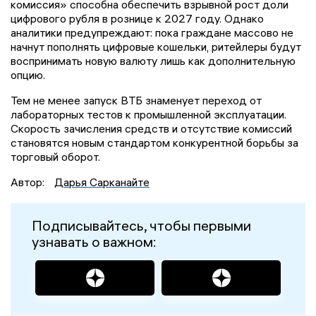
комиссия» способна обеспечить взрывной рост доли
цифрового рубля в рознице к 2027 году. Однако
аналитики предупреждают: пока граждане массово не
начнут пополнять цифровые кошельки, ритейлеры будут
воспринимать новую валюту лишь как дополнительную
опцию.
Тем не менее запуск ВТБ знаменует переход от
лабораторных тестов к промышленной эксплуатации.
Скорость зачисления средств и отсутствие комиссий
становятся новым стандартом конкурентной борьбы за
торговый оборот.
Автор:
Дарья Сарканайте
Подписывайтесь, чтобы первыми
узнавать о важном: