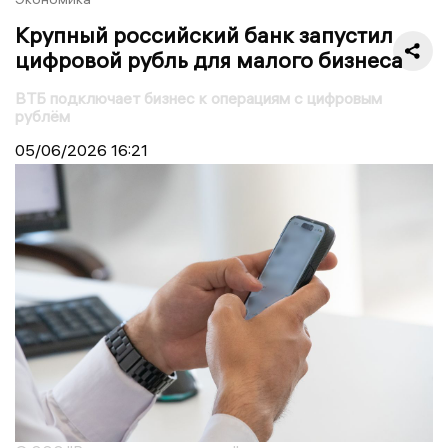
Крупный российский банк запустил
цифровой рубль для малого бизнеса
ВТБ подключает бизнес к операциям с цифровым
рублём
05/06/2026
16:21