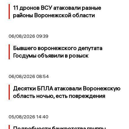
11 дронов ВСУ атаковали разные
районы Воронежской области
06/08/2026 09:39
Бывшего воронежского депутата
Госдумы объявили в розыск
06/08/2026 08:54
Десятки БПЛА атаковали Воронежскую
область ночью, есть повреждения
05/08/2026 14:40
Подробности банкротства группы