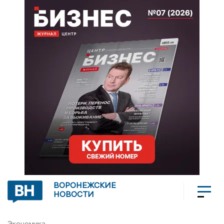
ВОРОНЕЖСКИЕ
НОВОСТИ
Экономика