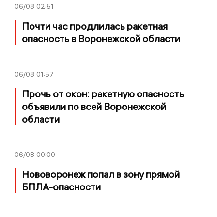
06/08
02:51
Почти час продлилась ракетная
опасность в Воронежской области
06/08
01:57
Прочь от окон: ракетную опасность
объявили по всей Воронежской
области
06/08
00:00
Нововоронеж попал в зону прямой
БПЛА-опасности