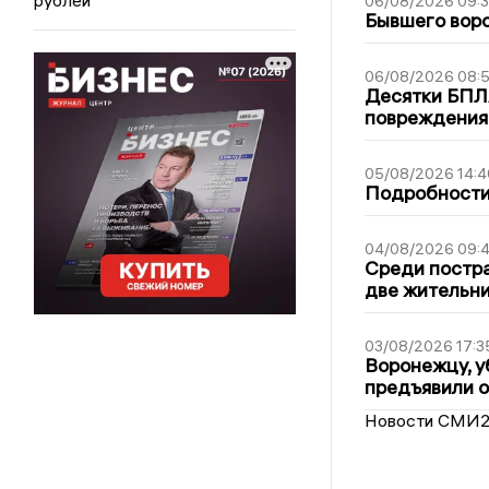
06/08/2026 09:
Бывшего воро
06/08/2026 08:
Десятки БПЛА
повреждения
05/08/2026 14:4
Подробности 
04/08/2026 09:4
Среди постра
две жительн
03/08/2026 17:3
Воронежцу, у
предъявили 
Новости СМИ