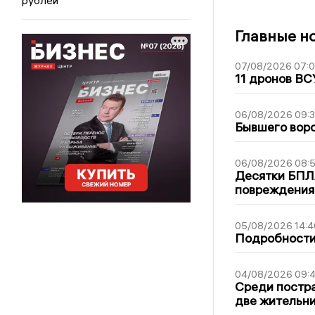
Главные н
07/08/2026 07:
11 дронов ВС
06/08/2026 09:
Бывшего воро
06/08/2026 08:
Десятки БПЛА
повреждения
05/08/2026 14:4
Подробности 
04/08/2026 09:4
Среди постра
две жительн