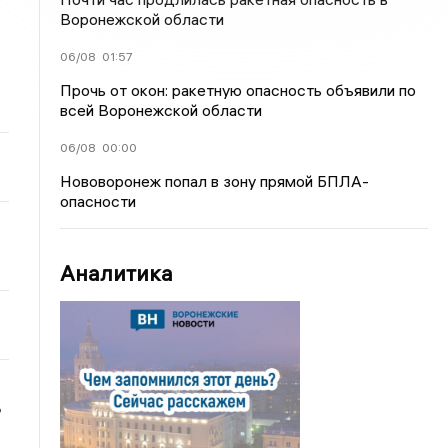
Воронежской области
06/08
01:57
Прочь от окон: ракетную опасность объявили по
всей Воронежской области
06/08
00:00
Нововоронеж попал в зону прямой БПЛА-
опасности
Аналитика
ь