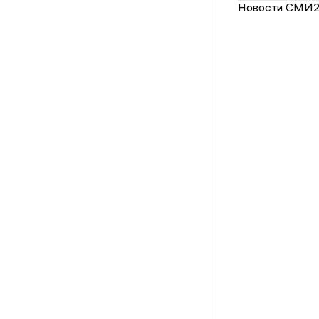
Новости СМИ