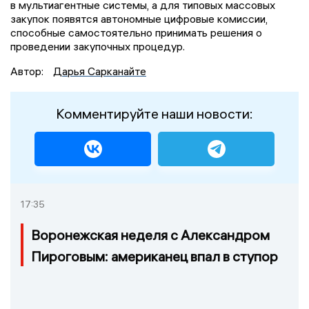
в мультиагентные системы, а для типовых массовых
закупок появятся автономные цифровые комиссии,
способные самостоятельно принимать решения о
проведении закупочных процедур.
Автор:
Дарья Сарканайте
Комментируйте наши новости:
17:35
Воронежская неделя с Александром
Пироговым: американец впал в ступор