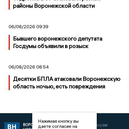
районы Воронежской области
06/08/2026 09:39
Бывшего воронежского депутата
Госдумы объявили в розыск
06/08/2026 08:54
Десятки БПЛА атаковали Воронежскую
область ночью, есть повреждения
Нажимая кнопку вы
ВОРОНЕЖСКИЕ
2019 © VORONEZHNEWS.RU | СИ
даете согласие на