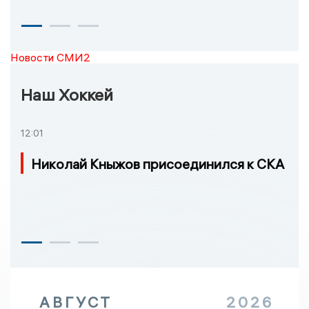
Новости СМИ2
Наш Хоккей
12:01
Николай Кныжов присоединился к СКА
АВГУСТ
2026