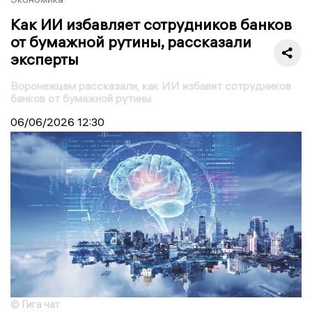
Как ИИ избавляет сотрудников банков
от бумажной рутины, рассказали
эксперты
Воронежцам рассказали, как ИИ избавит сотрудников
банков от бумажной рутины
06/06/2026
12:30
© Гига чат