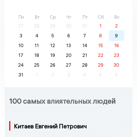
Пн
Вт
Ср
Чт
Пт
Сб
Вс
27
28
29
30
31
1
2
3
4
5
6
7
8
9
10
11
12
13
14
15
16
17
18
19
20
21
22
23
24
25
26
27
28
29
30
31
1
2
3
4
5
6
100 самых влиятельных людей
Китаев Евгений Петрович