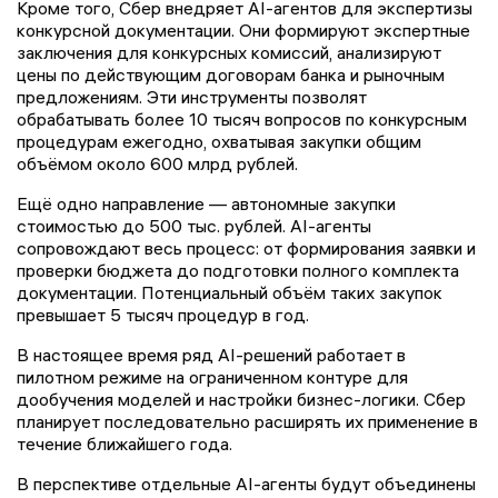
Кроме того, Сбер внедряет AI-агентов для экспертизы
конкурсной документации. Они формируют экспертные
заключения для конкурсных комиссий, анализируют
цены по действующим договорам банка и рыночным
предложениям. Эти инструменты позволят
обрабатывать более 10 тысяч вопросов по конкурсным
процедурам ежегодно, охватывая закупки общим
объёмом около 600 млрд рублей.
Ещё одно направление — автономные закупки
стоимостью до 500 тыс. рублей. AI-агенты
сопровождают весь процесс: от формирования заявки и
проверки бюджета до подготовки полного комплекта
документации. Потенциальный объём таких закупок
превышает 5 тысяч процедур в год.
В настоящее время ряд AI-решений работает в
пилотном режиме на ограниченном контуре для
дообучения моделей и настройки бизнес-логики. Сбер
планирует последовательно расширять их применение в
течение ближайшего года.
В перспективе отдельные AI-агенты будут объединены