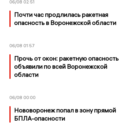
06/08
02:51
Почти час продлилась ракетная
опасность в Воронежской области
06/08
01:57
Прочь от окон: ракетную опасность
объявили по всей Воронежской
области
06/08
00:00
Нововоронеж попал в зону прямой
БПЛА-опасности