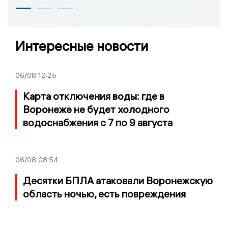
Интересные новости
06/08
12:25
Карта отключения воды: где в
Воронеже не будет холодного
водоснабжения с 7 по 9 августа
06/08
08:54
Десятки БПЛА атаковали Воронежскую
область ночью, есть повреждения