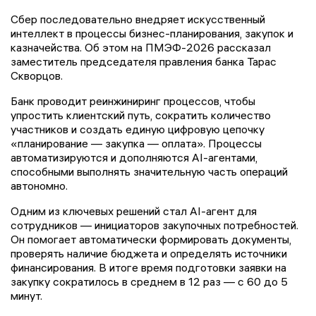
Сбер последовательно внедряет искусственный
интеллект в процессы бизнес-планирования, закупок и
казначейства. Об этом на ПМЭФ-2026 рассказал
заместитель председателя правления банка Тарас
Скворцов.
Банк проводит реинжиниринг процессов, чтобы
упростить клиентский путь, сократить количество
участников и создать единую цифровую цепочку
«планирование — закупка — оплата». Процессы
автоматизируются и дополняются AI-агентами,
способными выполнять значительную часть операций
автономно.
Одним из ключевых решений стал AI-агент для
сотрудников — инициаторов закупочных потребностей.
Он помогает автоматически формировать документы,
проверять наличие бюджета и определять источники
финансирования. В итоге время подготовки заявки на
закупку сократилось в среднем в 12 раз — с 60 до 5
минут.