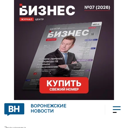
ВОРОНЕЖСКИЕ
НОВОСТИ
Экономика