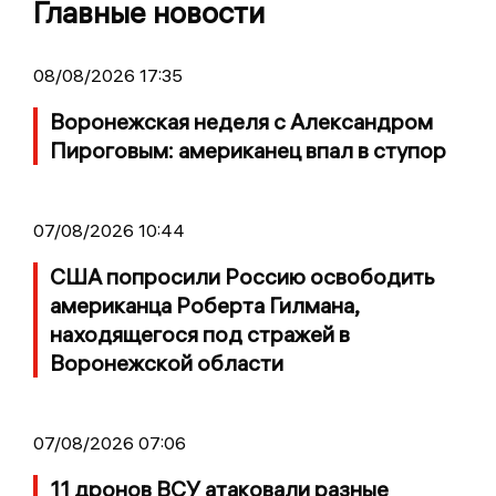
Главные новости
08/08/2026 17:35
Воронежская неделя с Александром
Пироговым: американец впал в ступор
07/08/2026 10:44
США попросили Россию освободить
американца Роберта Гилмана,
находящегося под стражей в
Воронежской области
07/08/2026 07:06
11 дронов ВСУ атаковали разные