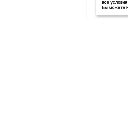
все условия
Вы можете