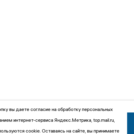
пку вы даете согласие на обработку персональных
анием интернет-сервиса Яндекс.Метрика, top.mail.ru,
пользуются cookie. Оставаясь на сайте, вы принимаете