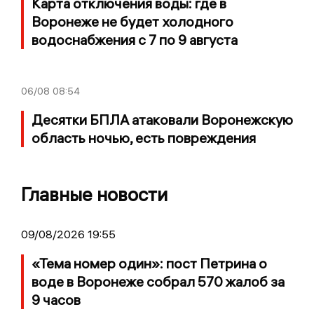
Карта отключения воды: где в
Воронеже не будет холодного
водоснабжения с 7 по 9 августа
06/08
08:54
Десятки БПЛА атаковали Воронежскую
область ночью, есть повреждения
Главные новости
09/08/2026 19:55
«Тема номер один»: пост Петрина о
воде в Воронеже собрал 570 жалоб за
9 часов