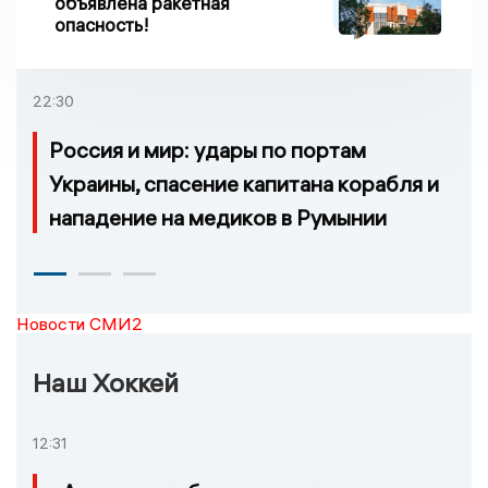
объявлена ракетная
опасность!
22:30
Россия и мир: удары по портам
Украины, спасение капитана корабля и
нападение на медиков в Румынии
Новости СМИ2
Наш Хоккей
12:31