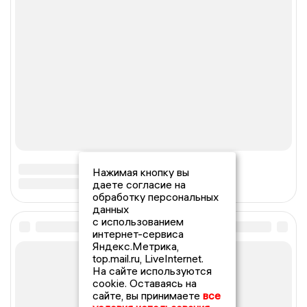
Нажимая кнопку вы
даете согласие на
обработку персональных
данных
с использованием
интернет-сервиса
Яндекс.Метрика,
top.mail.ru, LiveInternet.
На сайте используются
cookie. Оставаясь на
сайте, вы принимаете
все