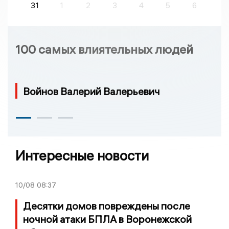
31
1
2
3
4
5
6
100 самых влиятельных людей
Войнов Валерий Валерьевич
Интересные новости
10/08
08:37
Десятки домов повреждены после
ночной атаки БПЛА в Воронежской