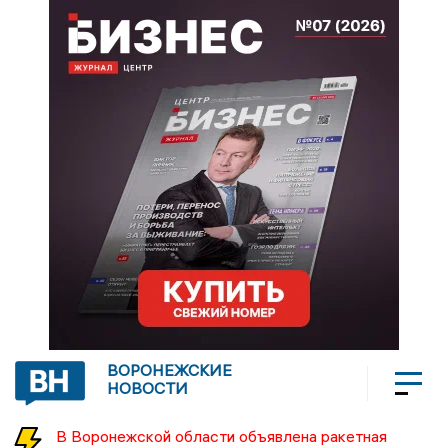
ВОРОНЕЖСКИЕ
НОВОСТИ
В Воронежской области объявлена ракетная