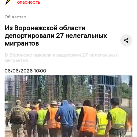
опасность
Общество
Из Воронежской области
депортировали 27 нелегальных
мигрантов
В Воронеже выявили и выдворили 27 нелегальных
мигрантов
06/06/2026
10:00