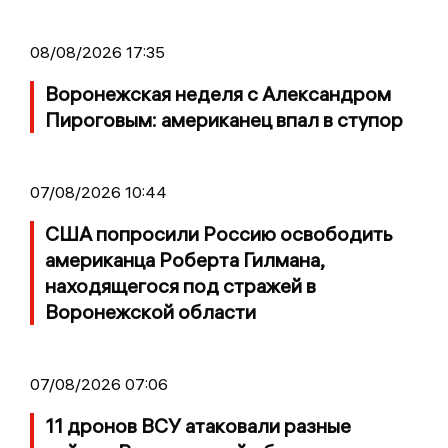
08/08/2026 17:35
Воронежская неделя с Александром
Пироговым: американец впал в ступор
07/08/2026 10:44
США попросили Россию освободить
американца Роберта Гилмана,
находящегося под стражей в
Воронежской области
07/08/2026 07:06
11 дронов ВСУ атаковали разные