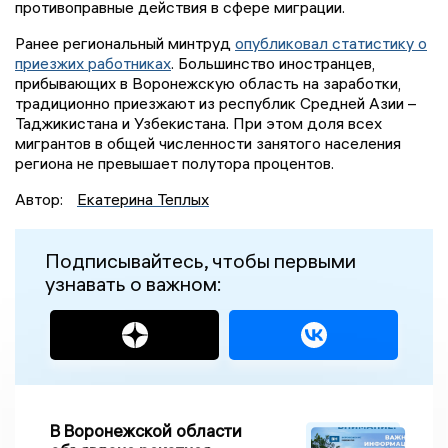
противоправные действия в сфере миграции.
Ранее региональный минтруд
опубликовал статистику о
приезжих работниках
. Большинство иностранцев,
прибывающих в Воронежскую область на заработки,
традиционно приезжают из республик Средней Азии –
Таджикистана и Узбекистана. При этом доля всех
мигрантов в общей численности занятого населения
региона не превышает полутора процентов.
Автор:
Екатерина Теплых
Подписывайтесь, чтобы первыми
узнавать о важном:
В Воронежской области