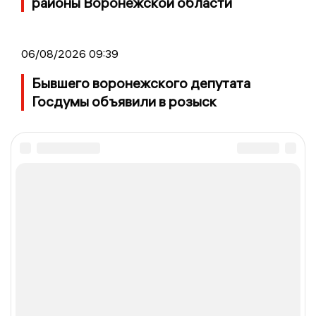
районы Воронежской области
06/08/2026 09:39
Бывшего воронежского депутата
Госдумы объявили в розыск