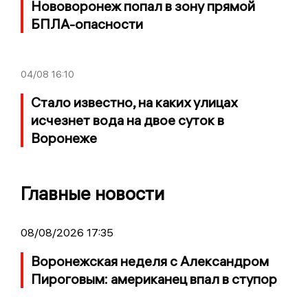
Нововоронеж попал в зону прямой
БПЛА-опасности
04/08
16:10
Стало известно, на каких улицах
исчезнет вода на двое суток в
Воронеже
Главные новости
08/08/2026 17:35
Воронежская неделя с Александром
Пироговым: американец впал в ступор