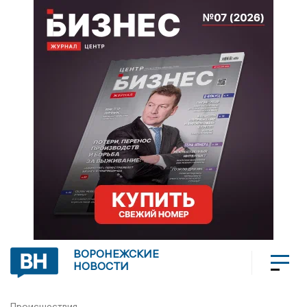
ВОРОНЕЖСКИЕ
НОВОСТИ
Происшествия