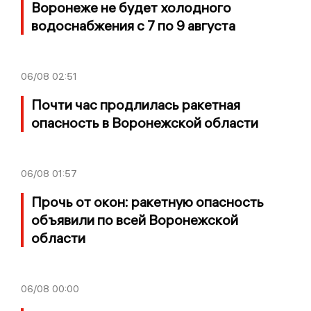
Воронеже не будет холодного
водоснабжения с 7 по 9 августа
06/08
02:51
Почти час продлилась ракетная
опасность в Воронежской области
06/08
01:57
Прочь от окон: ракетную опасность
объявили по всей Воронежской
области
06/08
00:00