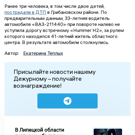
Ранее три человека, в том числе двое детей,
пострадали в ДТП
в Грибановском районе. По
предварительным данным, 33-летняя водитель
автомобиля «ВАЗ-211440» при повороте налево не
уступила дорогу встречному «Hummer H2», за рулем
которого находился 41-летний житель областного
центра. В результате автомобили столкнулись.
Автор:
Екатерина Теплых
Присылайте новости нашему
Дежурному – получайте
вознаграждение!
В Липецкой области