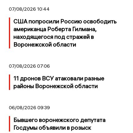
07/08/2026 10:44
США попросили Россию освободить
американца Роберта Гилмана,
находящегося под стражей в
Воронежской области
07/08/2026 07:06
11 дронов ВСУ атаковали разные
районы Воронежской области
06/08/2026 09:39
Бывшего воронежского депутата
Госдумы объявили в розыск