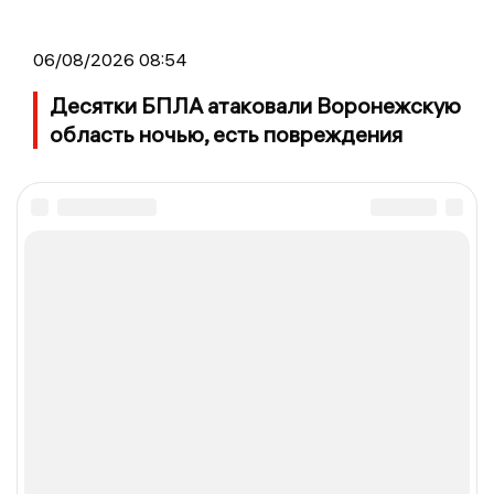
06/08/2026 08:54
Десятки БПЛА атаковали Воронежскую
область ночью, есть повреждения