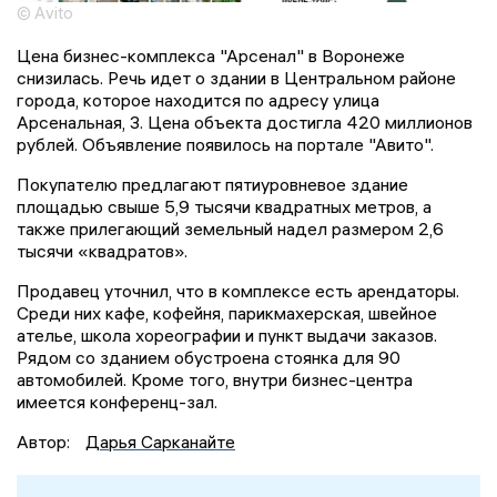
© Avito
Цена бизнес-комплекса "Арсенал" в Воронеже
снизилась. Речь идет о здании в Центральном районе
города, которое находится по адресу улица
Арсенальная, 3. Цена объекта достигла 420 миллионов
рублей. Объявление появилось на портале "Авито".
Покупателю предлагают пятиуровневое здание
площадью свыше 5,9 тысячи квадратных метров, а
также прилегающий земельный надел размером 2,6
тысячи «квадратов».
Продавец уточнил, что в комплексе есть арендаторы.
Среди них кафе, кофейня, парикмахерская, швейное
ателье, школа хореографии и пункт выдачи заказов.
Рядом со зданием обустроена стоянка для 90
автомобилей. Кроме того, внутри бизнес-центра
имеется конференц-зал.
Автор:
Дарья Сарканайте