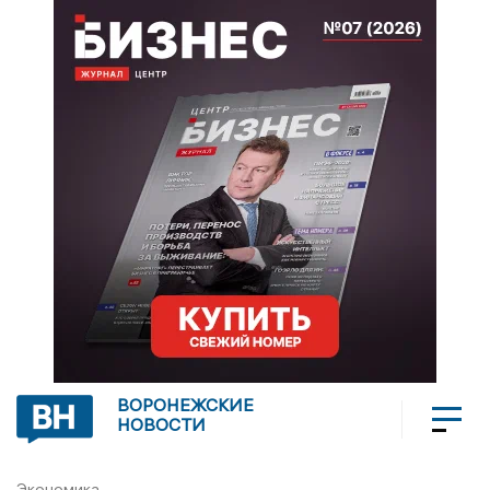
ВОРОНЕЖСКИЕ
НОВОСТИ
Экономика