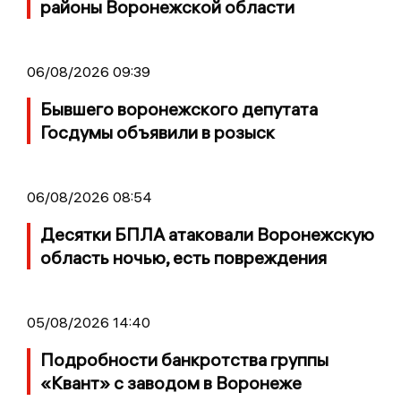
районы Воронежской области
06/08/2026 09:39
Бывшего воронежского депутата
Госдумы объявили в розыск
06/08/2026 08:54
Десятки БПЛА атаковали Воронежскую
область ночью, есть повреждения
05/08/2026 14:40
Подробности банкротства группы
«Квант» с заводом в Воронеже