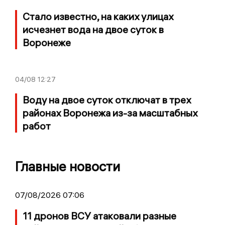
Стало известно, на каких улицах
исчезнет вода на двое суток в
Воронеже
04/08
12:27
Воду на двое суток отключат в трех
районах Воронежа из-за масштабных
работ
Главные новости
07/08/2026 07:06
11 дронов ВСУ атаковали разные