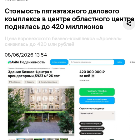
Стоимость пятиэтажного делового
комплекса в центре областного центра
поднялась до 420 миллионов
Цена воронежского бизнес-комплекса «Арсенал»
снизилась до 420 млн рублей
08/06/2026
13:54