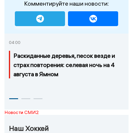
Комментируйте наши новости:
04:00
Раскиданные деревья, песок везде и
страх повторения: селевая ночь на 4
августа в Ямном
Новости СМИ2
Наш Хоккей