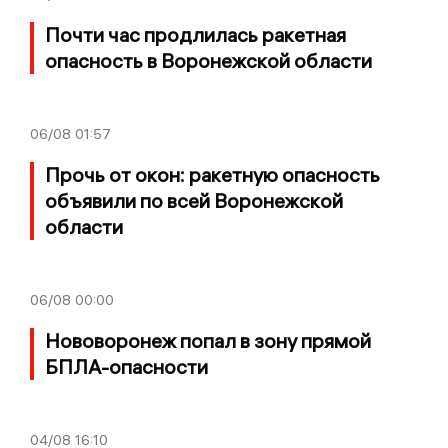
Почти час продлилась ракетная
опасность в Воронежской области
06/08
01:57
Прочь от окон: ракетную опасность
объявили по всей Воронежской
области
06/08
00:00
Нововоронеж попал в зону прямой
БПЛА-опасности
04/08
16:10