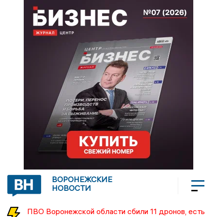
ВОРОНЕЖСКИЕ
НОВОСТИ
ПВО Воронежской области сбили 11 дронов, есть