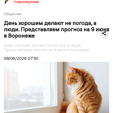
повреждения
Общество
День хорошим делают не погода, а
люди. Представляем прогноз на 9 июня
в Воронеже
День хорошим делают не погода, а люди.
Представляем прогноз на 9 июня в Воронеже
09/06/2026
07:30