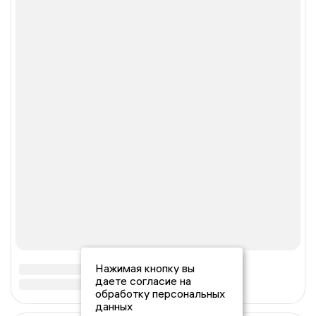
Нажимая кнопку вы
даете согласие на
обработку персональных
данных