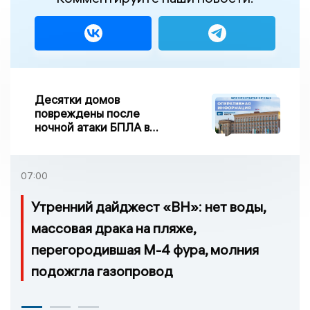
Десятки домов
повреждены после
ночной атаки БПЛА в
Воронежской области
07:00
Утренний дайджест «ВН»: нет воды,
массовая драка на пляже,
перегородившая М-4 фура, молния
подожгла газопровод