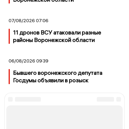
07/08/2026 07:06
11 дронов ВСУ атаковали разные
районы Воронежской области
06/08/2026 09:39
Бывшего воронежского депутата
Госдумы объявили в розыск