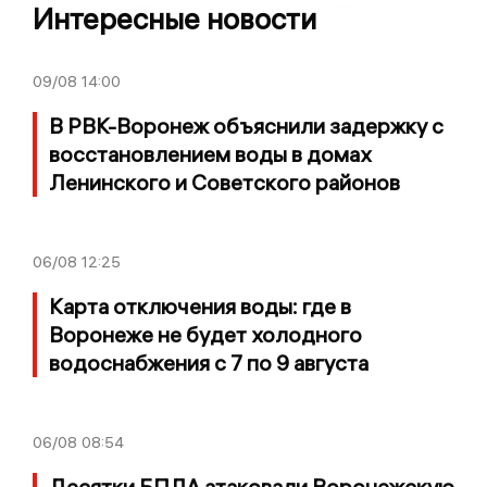
Интересные новости
09/08
14:00
В РВК-Воронеж объяснили задержку с
восстановлением воды в домах
Ленинского и Советского районов
06/08
12:25
Карта отключения воды: где в
Воронеже не будет холодного
водоснабжения с 7 по 9 августа
06/08
08:54
Десятки БПЛА атаковали Воронежскую