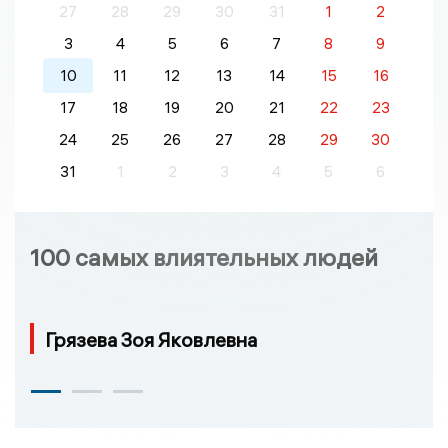
27
28
29
30
31
1
2
3
4
5
6
7
8
9
10
11
12
13
14
15
16
17
18
19
20
21
22
23
24
25
26
27
28
29
30
31
1
2
3
4
5
6
100 самых влиятельных людей
Грязева Зоя Яковлевна