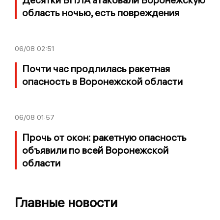
область ночью, есть повреждения
06/08
02:51
Почти час продлилась ракетная
опасность в Воронежской области
06/08
01:57
Прочь от окон: ракетную опасность
объявили по всей Воронежской
области
Главные новости