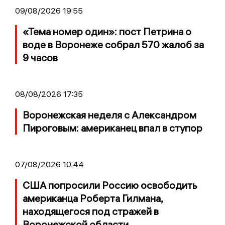
09/08/2026 19:55
«Тема номер один»: пост Петрина о
воде в Воронеже собрал 570 жалоб за
9 часов
08/08/2026 17:35
Воронежская неделя с Александром
Пироговым: американец впал в ступор
07/08/2026 10:44
США попросили Россию освободить
американца Роберта Гилмана,
находящегося под стражей в
Воронежской области