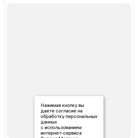
Нажимая кнопку вы
даете согласие на
обработку персональных
данных
с использованием
интернет-сервиса