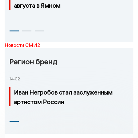
августа в Ямном
Новости СМИ2
Регион бренд
14:02
Иван Негробов стал заслуженным
артистом России