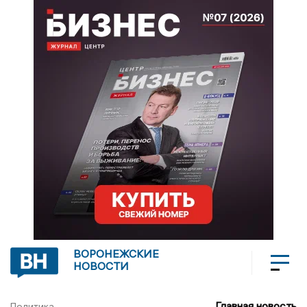
ВОРОНЕЖСКИЕ
НОВОСТИ
Главная новость
Политика