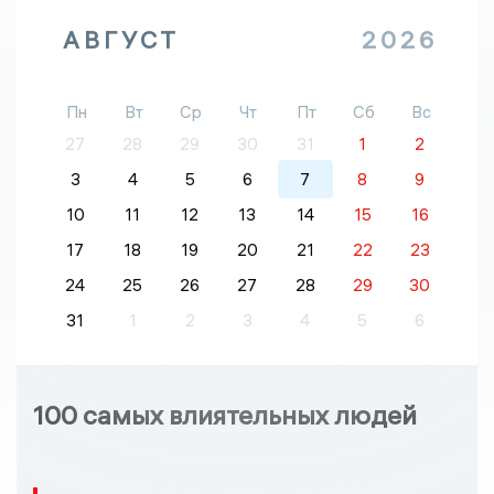
АВГУСТ
2026
Пн
Вт
Ср
Чт
Пт
Сб
Вс
27
28
29
30
31
1
2
3
4
5
6
7
8
9
10
11
12
13
14
15
16
17
18
19
20
21
22
23
24
25
26
27
28
29
30
31
1
2
3
4
5
6
100 самых влиятельных людей