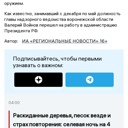
оружием.
Как известно, занимавший с декабря по май должность
главы надзорного ведомства воронежской области
Валерий Войнов перешел на работу в администрацию
Президента РФ.
Автор:
ИА «РЕГИОНАЛЬНЫЕ НОВОСТИ» 16+
Подписывайтесь, чтобы первыми
узнавать о важном:
04:00
Раскиданные деревья, песок везде и
страх повторения: селевая ночь на 4