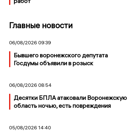
работ
Главные новости
06/08/2026 09:39
Бывшего воронежского депутата
Госдумы объявили в розыск
06/08/2026 08:54
Десятки БПЛА атаковали Воронежскую
область ночью, есть повреждения
05/08/2026 14:40