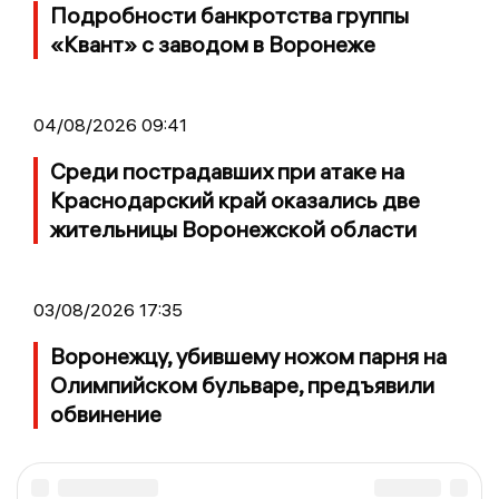
Подробности банкротства группы
«Квант» с заводом в Воронеже
04/08/2026 09:41
Среди пострадавших при атаке на
Краснодарский край оказались две
жительницы Воронежской области
03/08/2026 17:35
Воронежцу, убившему ножом парня на
Олимпийском бульваре, предъявили
обвинение