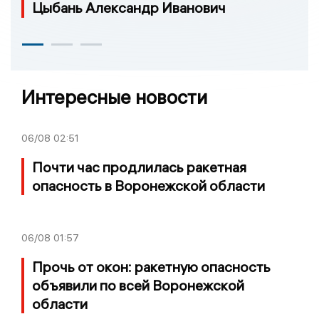
Цыбань Александр Иванович
Интересные новости
06/08
02:51
Почти час продлилась ракетная
опасность в Воронежской области
06/08
01:57
Прочь от окон: ракетную опасность
объявили по всей Воронежской
области