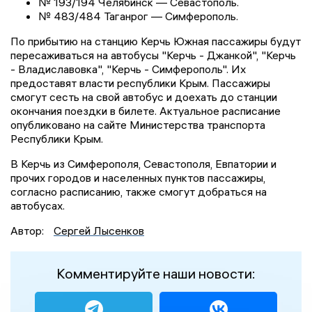
№ 193/194 Челябинск — Севастополь.
№ 483/484 Таганрог — Симферополь.
По прибытию на станцию Керчь Южная пассажиры будут
пересаживаться на автобусы "Керчь - Джанкой", "Керчь
- Владиславовка", "Керчь - Симферополь". Их
предоставят власти республики Крым. Пассажиры
смогут сесть на свой автобус и доехать до станции
окончания поездки в билете. Актуальное расписание
опубликовано на сайте Министерства транспорта
Республики Крым.
В Керчь из Симферополя, Севастополя, Евпатории и
прочих городов и населенных пунктов пассажиры,
согласно расписанию, также смогут добраться на
автобусах.
Автор:
Сергей Лысенков
Комментируйте наши новости: