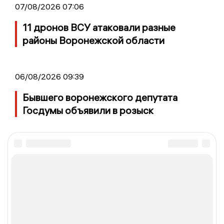
07/08/2026 07:06
11 дронов ВСУ атаковали разные
районы Воронежской области
06/08/2026 09:39
Бывшего воронежского депутата
Госдумы объявили в розыск