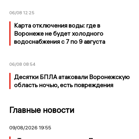
06/08
12:25
Карта отключения воды: где в
Воронеже не будет холодного
водоснабжения с 7 по 9 августа
06/08
08:54
Десятки БПЛА атаковали Воронежскую
область ночью, есть повреждения
Главные новости
09/08/2026 19:55