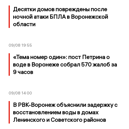
Десятки домов повреждены после
ночной атаки БПЛА в Воронежской
области
09/08
19:55
«Тема номер один»: пост Петрина о
воде в Воронеже собрал 570 жалоб за
9 часов
09/08
14:00
В РВК-Воронеж объяснили задержку с
восстановлением воды в домах
Ленинского и Советского районов