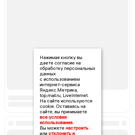
Нажимая кнопку вы
даете согласие на
обработку персональных
данных
с использованием
интернет-сервиса
Яндекс.Метрика,
top.mail.ru, LiveInternet.
На сайте используются
cookie. Оставаясь на
сайте, вы принимаете
все условия
использования.
Вы можете
настроить
или
отклонить и