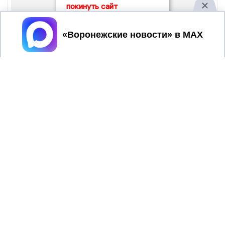
покинуть сайт
Принять