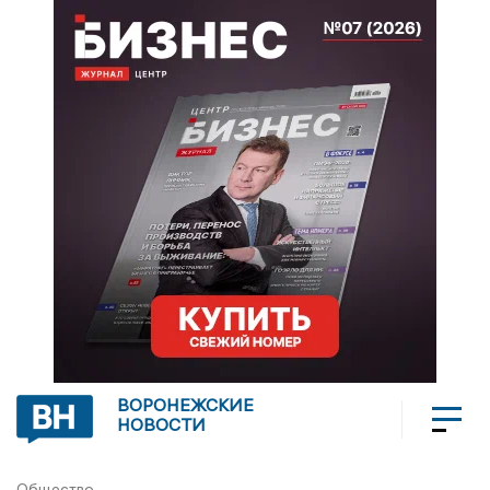
ВОРОНЕЖСКИЕ
НОВОСТИ
Общество