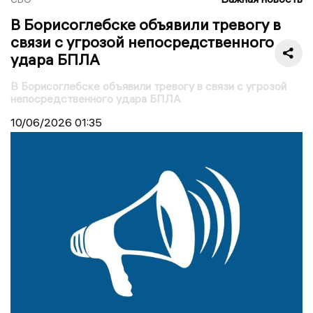
В Борисоглебске объявили тревогу в
связи с угрозой непосредственного
удара БПЛА
В Борисоглебске объявили тревогу в связи с угрозой
непосредственного удара БПЛА
10/06/2026
01:35