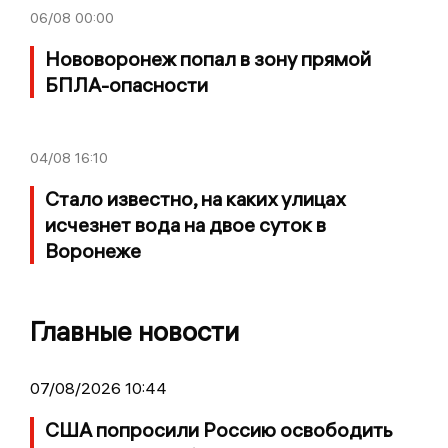
06/08
00:00
Нововоронеж попал в зону прямой
БПЛА-опасности
04/08
16:10
Стало известно, на каких улицах
исчезнет вода на двое суток в
Воронеже
Главные новости
07/08/2026 10:44
США попросили Россию освободить