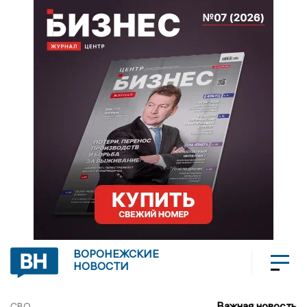
ВОРОНЕЖСКИЕ
НОВОСТИ
Важная новость
СВО