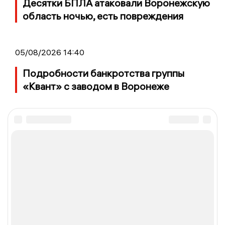
Десятки БПЛА атаковали Воронежскую
область ночью, есть повреждения
05/08/2026 14:40
Подробности банкротства группы
«Квант» с заводом в Воронеже