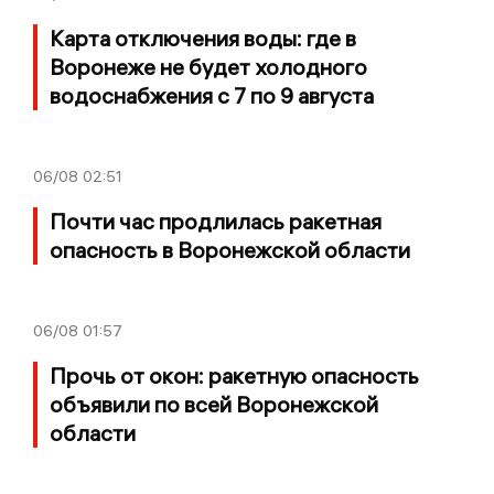
Карта отключения воды: где в
Воронеже не будет холодного
водоснабжения с 7 по 9 августа
06/08
02:51
Почти час продлилась ракетная
опасность в Воронежской области
06/08
01:57
Прочь от окон: ракетную опасность
объявили по всей Воронежской
области