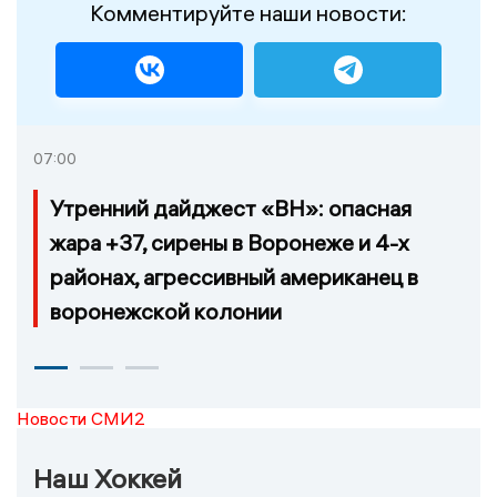
Комментируйте наши новости:
07:00
Утренний дайджест «ВН»: опасная
жара +37, сирены в Воронеже и 4-х
районах, агрессивный американец в
воронежской колонии
Новости СМИ2
Наш Хоккей