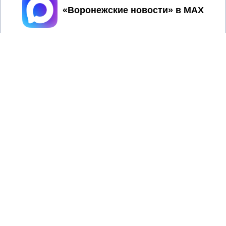
Принять