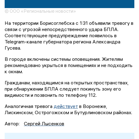
© ООО «Региональные новости»
На территории Борисоглебска с 1:31 объявили тревогу в
связи с угрозой непосредственного удара БПЛА.
Соответствующее предупреждение появилось в
Telegram-канале губернатора региона Александра
Гусева.
В городе включены системы оповещения. Жителям
рекомендовано укрыться в помещениях и не подходить
к окнам.
Гражданам, находящимся на открытых пространствах,
при обнаружении БПЛА следует покинуть зону его
видимости и позвонить по телефону 112.
Аналогичная тревога
действует
в Воронеже,
Лискинском, Острогожском и Бутурлиновском районах.
Автор:
Сергей Лысенков