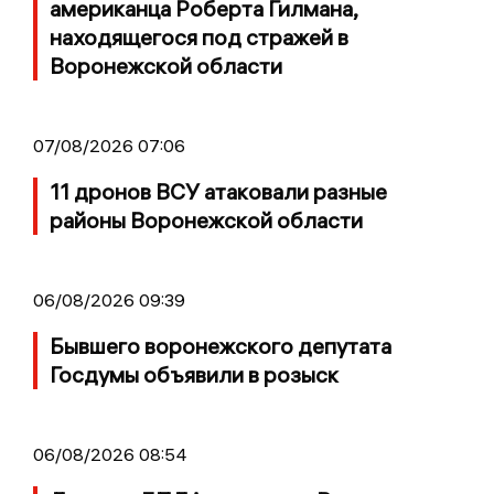
американца Роберта Гилмана,
находящегося под стражей в
Воронежской области
07/08/2026 07:06
11 дронов ВСУ атаковали разные
районы Воронежской области
06/08/2026 09:39
Бывшего воронежского депутата
Госдумы объявили в розыск
06/08/2026 08:54