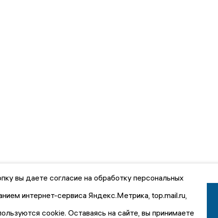
пку вы даете согласие на обработку персональных
анием интернет-сервиса Яндекс.Метрика, top.mail.ru,
пользуются cookie. Оставаясь на сайте, вы принимаете