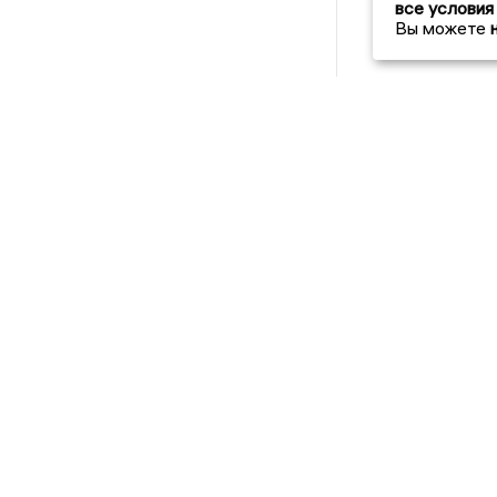
все условия
Вы можете