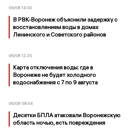
09/08
14:00
В РВК-Воронеж объяснили задержку с
восстановлением воды в домах
Ленинского и Советского районов
06/08
12:25
Карта отключения воды: где в
Воронеже не будет холодного
водоснабжения с 7 по 9 августа
06/08
08:54
Десятки БПЛА атаковали Воронежскую
область ночью, есть повреждения