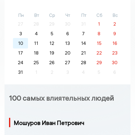
Пн
Вт
Ср
Чт
Пт
Сб
Вс
27
28
29
30
31
1
2
3
4
5
6
7
8
9
10
11
12
13
14
15
16
17
18
19
20
21
22
23
24
25
26
27
28
29
30
31
1
2
3
4
5
6
100 самых влиятельных людей
Мошуров Иван Петрович