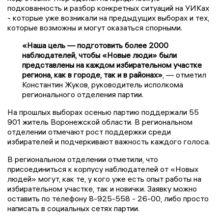
подкованность и разбор конкретных ситуаций на УИКах
- которые уже возникали на предыдущих выборах и тех,
которые возможны и могут оказаться спорными.
«Наша цель — подготовить более 2000
наблюдателей, чтобы «Новые люди» были
представлены на каждом избирательном участке
региона, как в городе, так и в районах»
, — отметил
Константин Жуков, руководитель исполкома
регионального отделения партии.
На прошлых выборах осенью партию поддержали 55
901 житель Воронежской области. В региональном
отделении отмечают рост поддержки среди
избирателей и подчеркивают важность каждого голоса.
В региональном отделении отметили, что
присоединиться к корпусу наблюдателей от «Новых
людей» могут, как те, у кого уже есть опыт работы на
избирательном участке, так и новички. Заявку можно
оставить по телефону 8-925-558 - 26-00, либо просто
написать в социальных сетях партии.