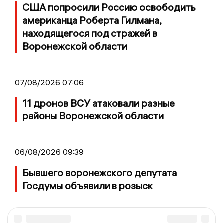
США попросили Россию освободить
американца Роберта Гилмана,
находящегося под стражей в
Воронежской области
07/08/2026 07:06
11 дронов ВСУ атаковали разные
районы Воронежской области
06/08/2026 09:39
Бывшего воронежского депутата
Госдумы объявили в розыск