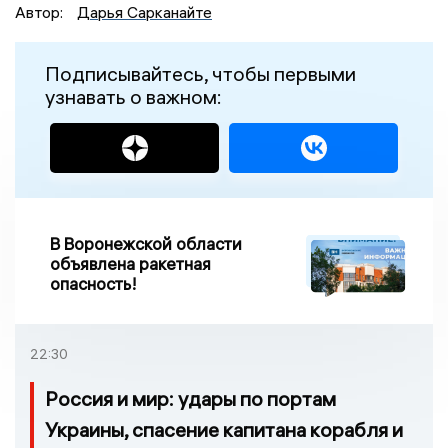
Автор:
Дарья Сарканайте
Подписывайтесь, чтобы первыми
узнавать о важном:
В Воронежской области
объявлена ракетная
опасность!
22:30
Россия и мир: удары по портам
Украины, спасение капитана корабля и