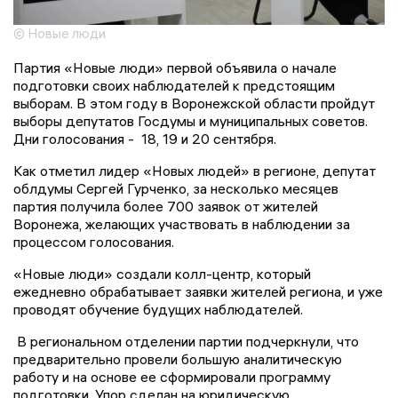
© Новые люди
Партия «Новые люди» первой объявила о начале
подготовки своих наблюдателей к предстоящим
выборам. В этом году в Воронежской области пройдут
выборы депутатов Госдумы и муниципальных советов.
Дни голосования - 18, 19 и 20 сентября.
Как отметил лидер «Новых людей» в регионе, депутат
облдумы Сергей Гурченко, за несколько месяцев
партия получила более 700 заявок от жителей
Воронежа, желающих участвовать в наблюдении за
процессом голосования.
«Новые люди» создали колл-центр, который
ежедневно обрабатывает заявки жителей региона, и уже
проводят обучение будущих наблюдателей.
В региональном отделении партии подчеркнули, что
предварительно провели большую аналитическую
работу и на основе ее сформировали программу
подготовки. Упор сделан на юридическую