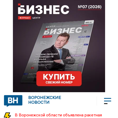
ВОРОНЕЖСКИЕ
НОВОСТИ
В Воронежской области объявлена ракетная