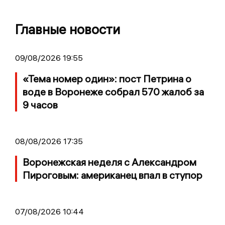
Главные новости
09/08/2026 19:55
«Тема номер один»: пост Петрина о
воде в Воронеже собрал 570 жалоб за
9 часов
08/08/2026 17:35
Воронежская неделя с Александром
Пироговым: американец впал в ступор
07/08/2026 10:44