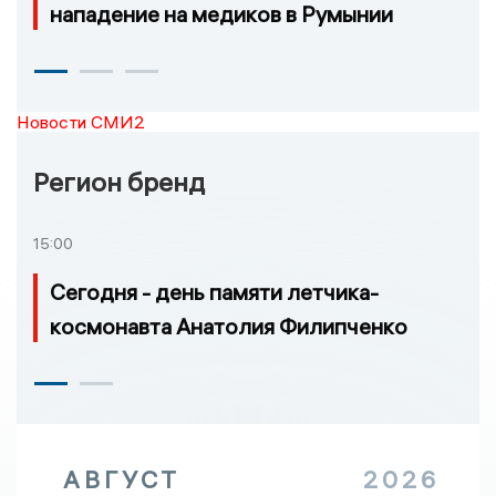
нападение на медиков в Румынии
Новости СМИ2
Регион бренд
15:00
Сегодня - день памяти летчика-
космонавта Анатолия Филипченко
АВГУСТ
2026