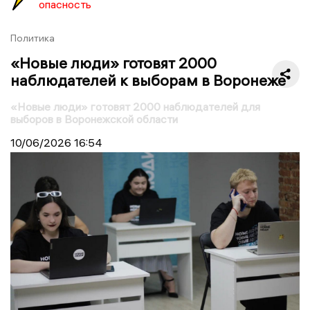
опасность
Политика
«Новые люди» готовят 2000
наблюдателей к выборам в Воронеже
«Новые люди» готовят 2000 наблюдателей для
выборов в Воронежской области
10/06/2026
16:54